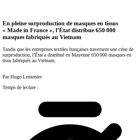
En pleine surproduction de masques en tissus
« Made in France », l’État distribue 650 000
masques fabriqués au Vietnam
Tandis que les entreprises textiles françaises traversent une crise de
surproduction, l’État a distribué en Mayenne 650 000 masques en
tissu fabriqués au Vietnam.
Par Hugo Lemonier
Temps de lecture :