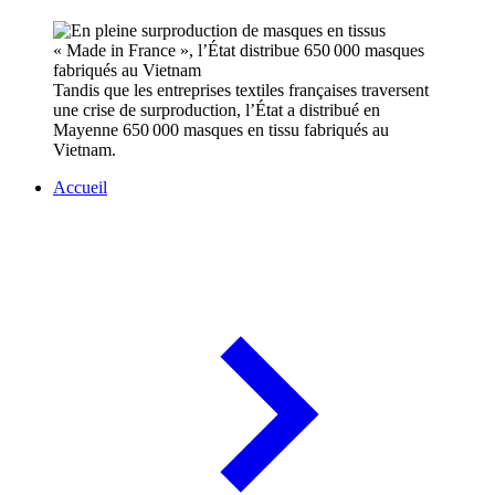
Tandis que les entreprises textiles françaises traversent
une crise de surproduction, l’État a distribué en
Mayenne 650 000 masques en tissu fabriqués au
Vietnam.
Accueil