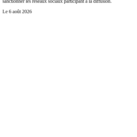
sanctionner les réseaux sociaux participant à la diffusion.
Le
6 août 2026