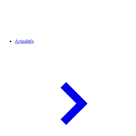
Actualités