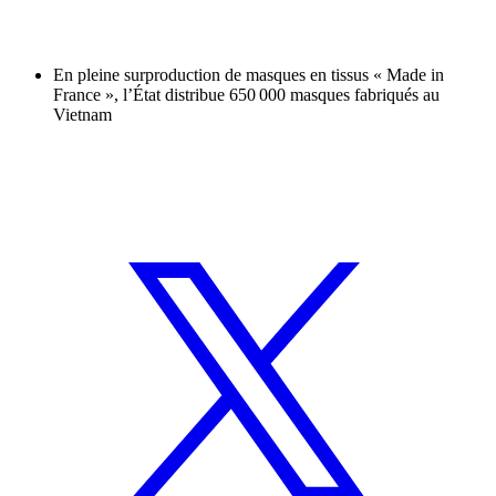
En pleine surproduction de masques en tissus « Made in
France », l’État distribue 650 000 masques fabriqués au
Vietnam