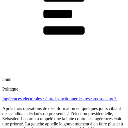
5min
Politique
Ingérences électorales : faut-il sanctionner les réseaux sociaux ?
Après trois opérations de désinformation en quelques jours ciblant
des candidats déclarés ou pressentis à l’élection présidentielle,
Sébastien Lecornu a rappelé que la lutte contre les ingérences était
une priorité. La gauche appelle le gouvernement à en faire plus et à