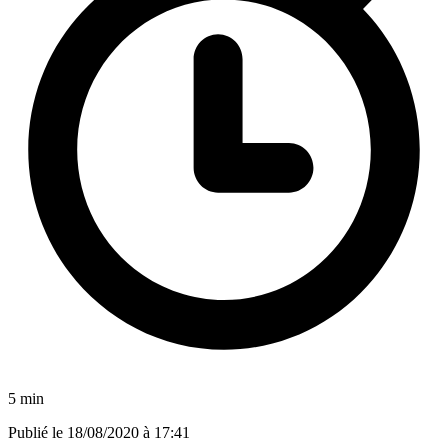
5 min
Publié le
18/08/2020 à 17:41