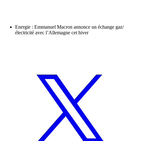
Energie : Emmanuel Macron annonce un échange gaz/
électricité avec l’Allemagne cet hiver