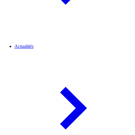
Actualités