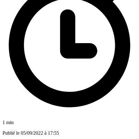
1 min
Publié le
05/09/2022 à 17:55