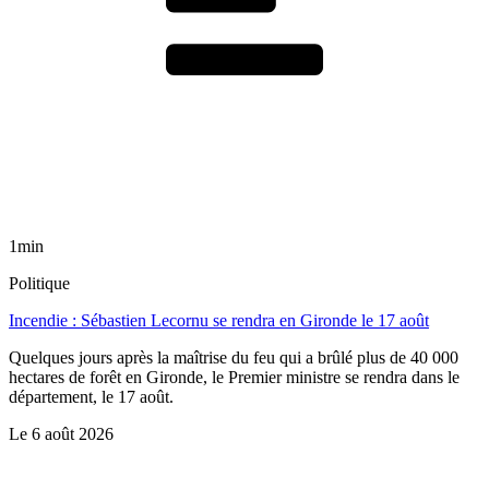
1min
Politique
Incendie : Sébastien Lecornu se rendra en Gironde le 17 août
Quelques jours après la maîtrise du feu qui a brûlé plus de 40 000
hectares de forêt en Gironde, le Premier ministre se rendra dans le
département, le 17 août.
Le
6 août 2026