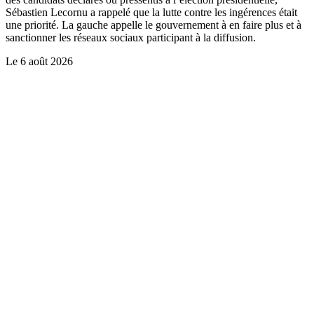
Sébastien Lecornu a rappelé que la lutte contre les ingérences était
une priorité. La gauche appelle le gouvernement à en faire plus et à
sanctionner les réseaux sociaux participant à la diffusion.
Le
6 août 2026