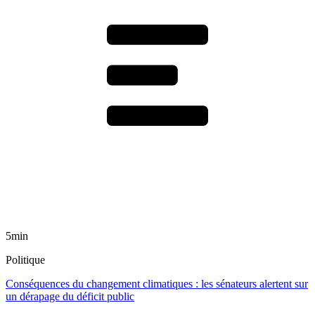
5min
Politique
Conséquences du changement climatiques : les sénateurs alertent sur
un dérapage du déficit public