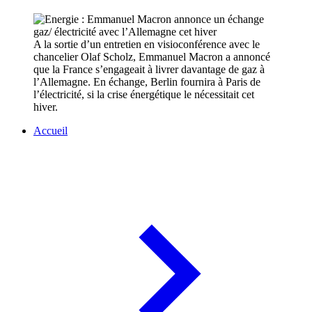
A la sortie d’un entretien en visioconférence avec le
chancelier Olaf Scholz, Emmanuel Macron a annoncé
que la France s’engageait à livrer davantage de gaz à
l’Allemagne. En échange, Berlin fournira à Paris de
l’électricité, si la crise énergétique le nécessitait cet
hiver.
Accueil