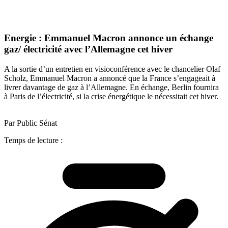
Energie : Emmanuel Macron annonce un échange
gaz/ électricité avec l’Allemagne cet hiver
A la sortie d’un entretien en visioconférence avec le chancelier Olaf
Scholz, Emmanuel Macron a annoncé que la France s’engageait à
livrer davantage de gaz à l’Allemagne. En échange, Berlin fournira
à Paris de l’électricité, si la crise énergétique le nécessitait cet hiver.
Par Public Sénat
Temps de lecture :