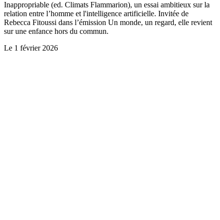
Inappropriable (ed. Climats Flammarion), un essai ambitieux sur la
relation entre l’homme et l'intelligence artificielle. Invitée de
Rebecca Fitoussi dans l’émission Un monde, un regard, elle revient
sur une enfance hors du commun.
Le
1 février 2026