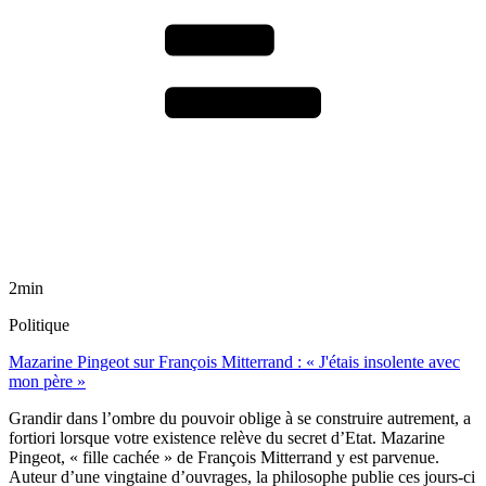
2min
Politique
Mazarine Pingeot sur François Mitterrand : « J'étais insolente avec
mon père »
Grandir dans l’ombre du pouvoir oblige à se construire autrement, a
fortiori lorsque votre existence relève du secret d’Etat. Mazarine
Pingeot, « fille cachée » de François Mitterrand y est parvenue.
Auteur d’une vingtaine d’ouvrages, la philosophe publie ces jours-ci