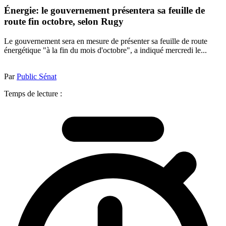
Énergie: le gouvernement présentera sa feuille de
route fin octobre, selon Rugy
Le gouvernement sera en mesure de présenter sa feuille de route
énergétique "à la fin du mois d'octobre", a indiqué mercredi le...
Par
Public Sénat
Temps de lecture :