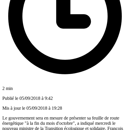
2 min
Publié le
05/09/2018 à 9:42
Mis à jour le
05/09/2018 à 19:28
Le gouvernement sera en mesure de présenter sa feuille de route
énergétique "à la fin du mois d'octobre", a indiqué mercredi le
nouveau ministre de la Transition écologique et solidaire, François