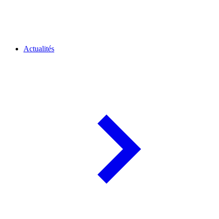
Actualités