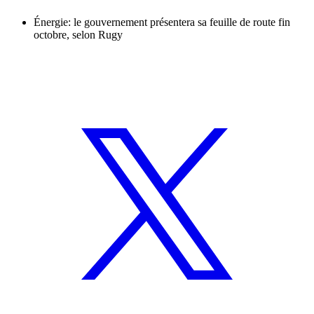
Énergie: le gouvernement présentera sa feuille de route fin
octobre, selon Rugy