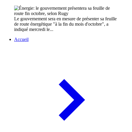
Le gouvernement sera en mesure de présenter sa feuille
de route énergétique "à la fin du mois d'octobre", a
indiqué mercredi le...
Accueil