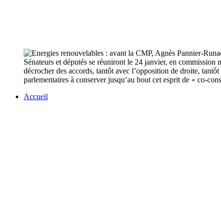
Sénateurs et députés se réuniront le 24 janvier, en commission 
décrocher des accords, tantôt avec l’opposition de droite, tantô
parlementaires à conserver jusqu’au bout cet esprit de « co-cons
Accueil