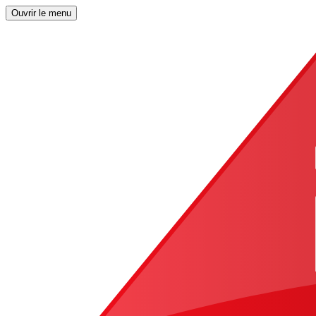
Ouvrir le menu