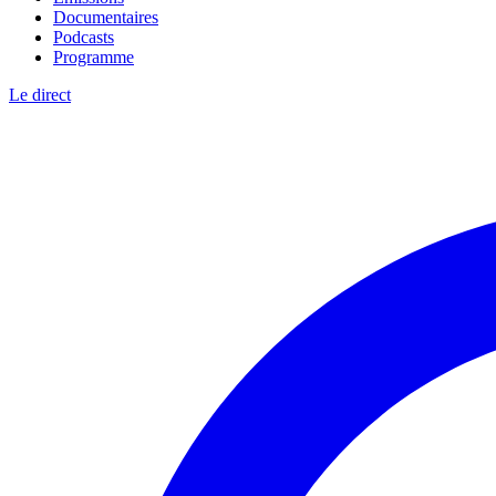
Documentaires
Podcasts
Programme
Le direct