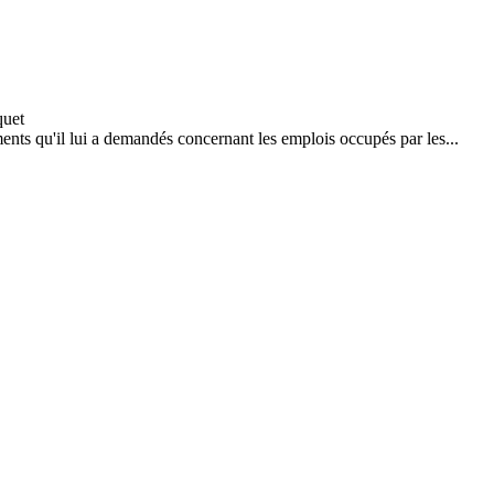
ents qu'il lui a demandés concernant les emplois occupés par les...