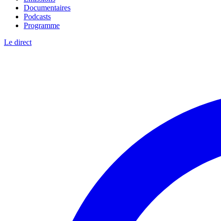
Documentaires
Podcasts
Programme
Le direct