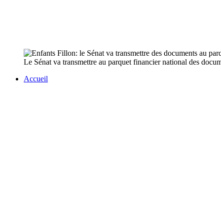
Le Sénat va transmettre au parquet financier national des docum
Accueil