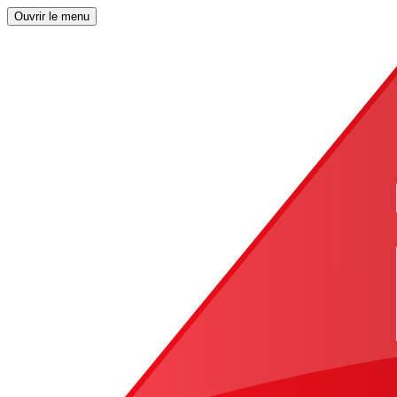
Ouvrir le menu