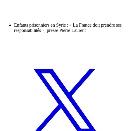
Enfants prisonniers en Syrie : « La France doit prendre ses
responsabilités », presse Pierre Laurent