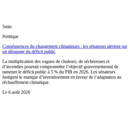
5min
Politique
Conséquences du changement climatiques : les sénateurs alertent sur
un dérapage du déficit public
La multiplication des vagues de chaleurs, de sécheresses et
d’incendies pourrait compromettre l’objectif gouvernemental de
ramener le déficit public à 5 % du PIB en 2026. Les sénateurs
fustigent le manque d’investissement en faveur de l’adaptation au
réchauffement climatique.
Le
6 août 2026