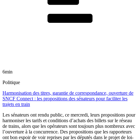
6min
Politique
Harmonisation des titres, garantie de correspondance, ouverture de
SNCF Connect : les propositions des sénateurs pour faciliter les
trajets en train
Les sénateurs ont rendu public, ce mercredi, leurs propositions pour
harmoniser les tarifs et conditions d’achats des billets sur le réseau
de trains, alors que les opérateurs sont toujours plus nombreux avec
l’ouverture à la concurrence. Des propositions que les rapporteurs
ont bon espoir de voir reprises par les députés dans le projet de loi-