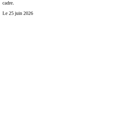
cadre.
Le
25 juin 2026