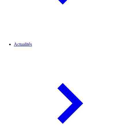
Actualités