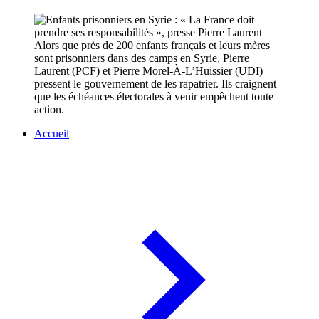
Alors que près de 200 enfants français et leurs mères
sont prisonniers dans des camps en Syrie, Pierre
Laurent (PCF) et Pierre Morel-À-L’Huissier (UDI)
pressent le gouvernement de les rapatrier. Ils craignent
que les échéances électorales à venir empêchent toute
action.
Accueil