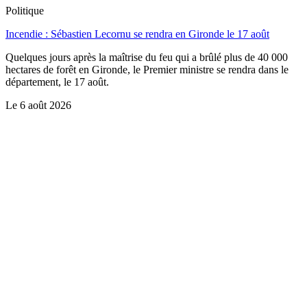
Politique
Incendie : Sébastien Lecornu se rendra en Gironde le 17 août
Quelques jours après la maîtrise du feu qui a brûlé plus de 40 000
hectares de forêt en Gironde, le Premier ministre se rendra dans le
département, le 17 août.
Le
6 août 2026