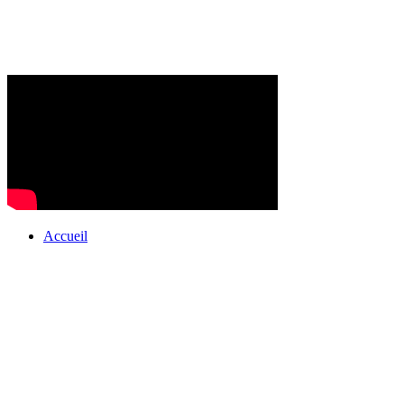
Accueil