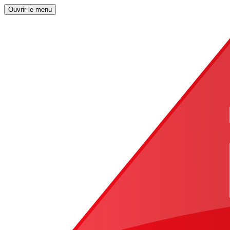
Ouvrir le menu