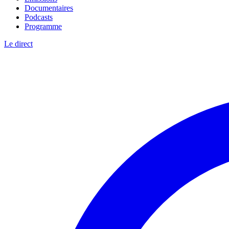
Documentaires
Podcasts
Programme
Le direct