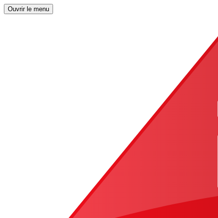
Ouvrir le menu