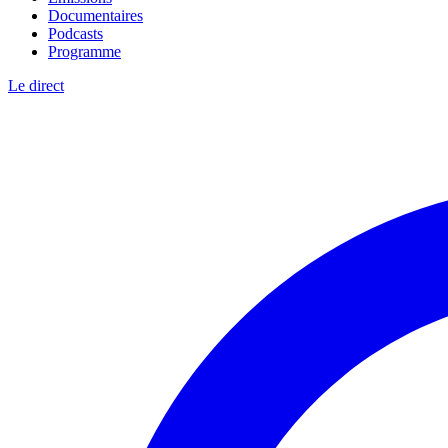
Documentaires
Podcasts
Programme
Le direct