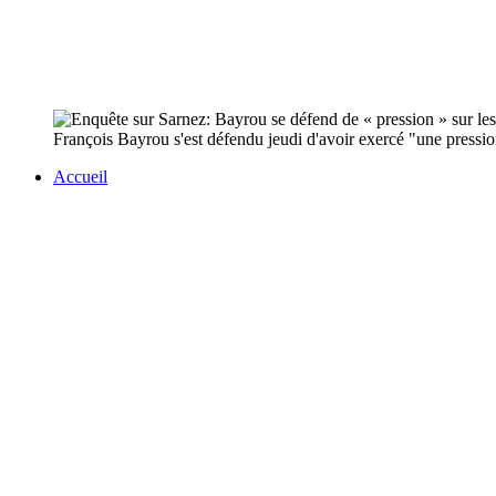
François Bayrou s'est défendu jeudi d'avoir exercé "une pressio
Accueil