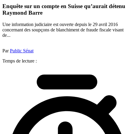
Enquête sur un compte en Suisse qu’aurait détenu
Raymond Barre
Une information judiciaire est ouverte depuis le 29 avril 2016
concernant des soupçons de blanchiment de fraude fiscale visant
de...
Par
Public Sénat
Temps de lecture :