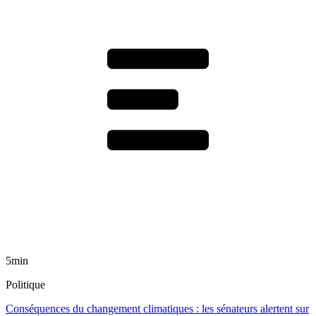
5min
Politique
Conséquences du changement climatiques : les sénateurs alertent sur