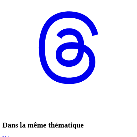
Dans la même thématique