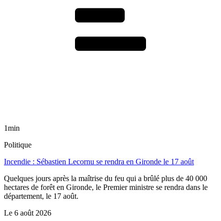
1min
Politique
Incendie : Sébastien Lecornu se rendra en Gironde le 17 août
Quelques jours après la maîtrise du feu qui a brûlé plus de 40 000
hectares de forêt en Gironde, le Premier ministre se rendra dans le
département, le 17 août.
Le
6 août 2026