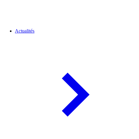
Actualités