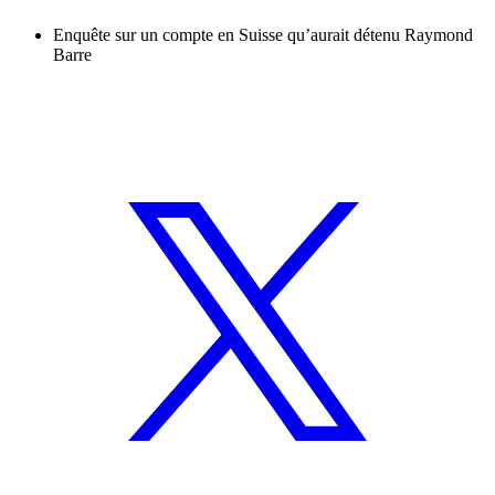
Enquête sur un compte en Suisse qu’aurait détenu Raymond
Barre