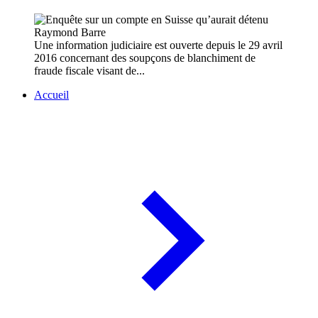
Une information judiciaire est ouverte depuis le 29 avril
2016 concernant des soupçons de blanchiment de
fraude fiscale visant de...
Accueil