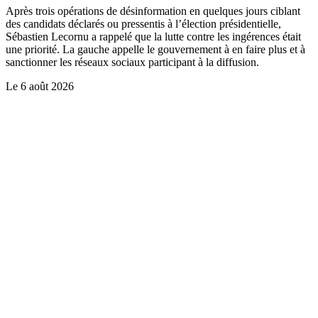
Après trois opérations de désinformation en quelques jours ciblant
des candidats déclarés ou pressentis à l’élection présidentielle,
Sébastien Lecornu a rappelé que la lutte contre les ingérences était
une priorité. La gauche appelle le gouvernement à en faire plus et à
sanctionner les réseaux sociaux participant à la diffusion.
Le
6 août 2026