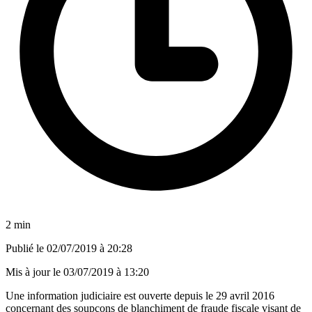
2 min
Publié le
02/07/2019 à 20:28
Mis à jour le
03/07/2019 à 13:20
Une information judiciaire est ouverte depuis le 29 avril 2016
concernant des soupçons de blanchiment de fraude fiscale visant de