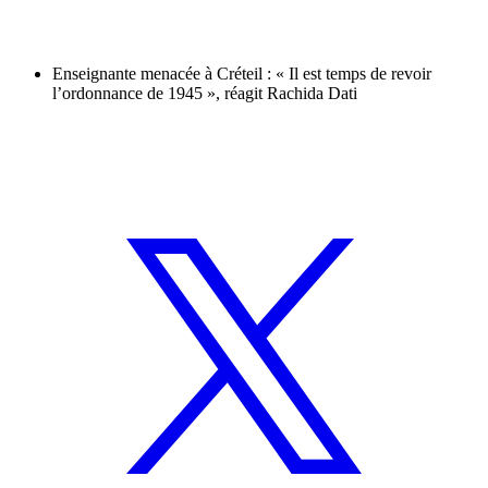
Enseignante menacée à Créteil : « Il est temps de revoir
l’ordonnance de 1945 », réagit Rachida Dati