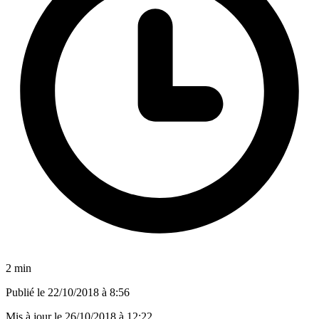
2 min
Publié le
22/10/2018 à 8:56
Mis à jour le
26/10/2018 à 12:22