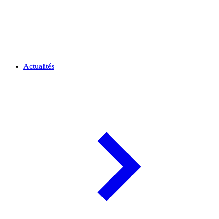
Actualités