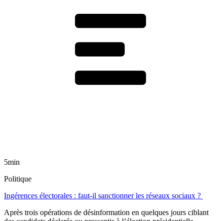
5min
Politique
Ingérences électorales : faut-il sanctionner les réseaux sociaux ?
Après trois opérations de désinformation en quelques jours ciblant