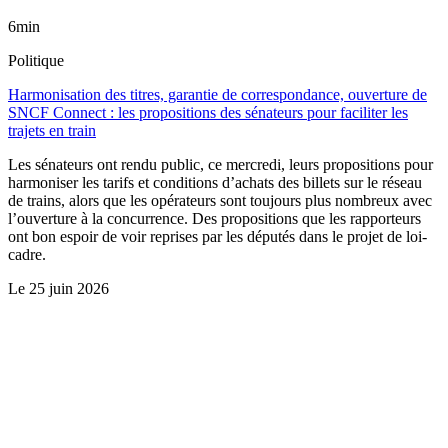
6min
Politique
Harmonisation des titres, garantie de correspondance, ouverture de
SNCF Connect : les propositions des sénateurs pour faciliter les
trajets en train
Les sénateurs ont rendu public, ce mercredi, leurs propositions pour
harmoniser les tarifs et conditions d’achats des billets sur le réseau
de trains, alors que les opérateurs sont toujours plus nombreux avec
l’ouverture à la concurrence. Des propositions que les rapporteurs
ont bon espoir de voir reprises par les députés dans le projet de loi-
cadre.
Le
25 juin 2026