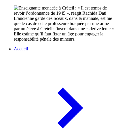
L’ancienne garde des Sceaux, dans la matinale, estime
que le cas de cette professeure braquée par une arme
par un élève à Créteil s’inscrit dans une « dérive lente ».
Elle estime qu’il faut fixer un âge pour engager la
responsabilité pénale des mineurs.
Accueil