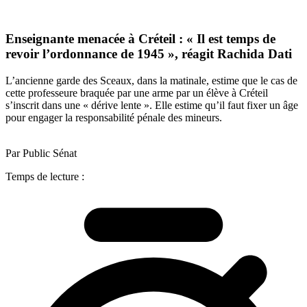
Enseignante menacée à Créteil : « Il est temps de
revoir l’ordonnance de 1945 », réagit Rachida Dati
L’ancienne garde des Sceaux, dans la matinale, estime que le cas de
cette professeure braquée par une arme par un élève à Créteil
s’inscrit dans une « dérive lente ». Elle estime qu’il faut fixer un âge
pour engager la responsabilité pénale des mineurs.
Par Public Sénat
Temps de lecture :