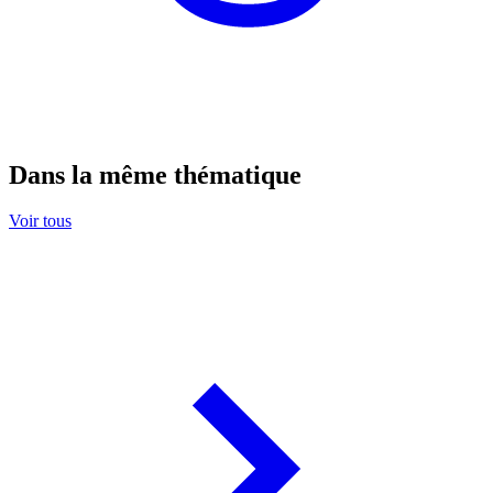
Dans la même thématique
Voir tous