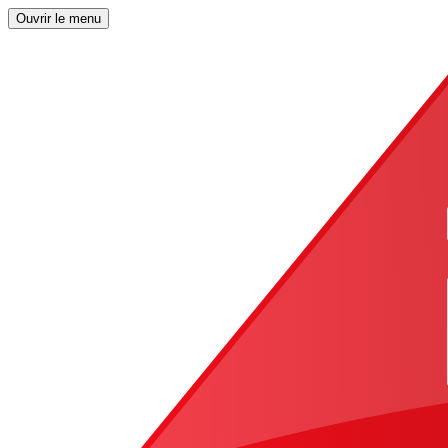
Ouvrir le menu