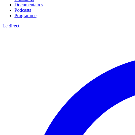
Documentaires
Podcasts
Programme
Le direct