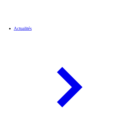
Actualités