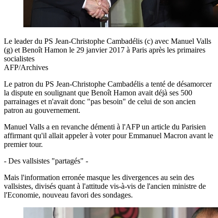
Le leader du PS Jean-Christophe Cambadélis (c) avec Manuel Valls
(g) et Benoît Hamon le 29 janvier 2017 à Paris après les primaires
socialistes
AFP/Archives
Le patron du PS Jean-Christophe Cambadélis a tenté de désamorcer
la dispute en soulignant que Benoît Hamon avait déjà ses 500
parrainages et n'avait donc "pas besoin" de celui de son ancien
patron au gouvernement.
Manuel Valls a en revanche démenti à l'AFP un article du Parisien
affirmant qu'il allait appeler à voter pour Emmanuel Macron avant le
premier tour.
- Des vallsistes "partagés" -
Mais l'information erronée masque les divergences au sein des
vallsistes, divisés quant à l'attitude vis-à-vis de l'ancien ministre de
l'Economie, nouveau favori des sondages.