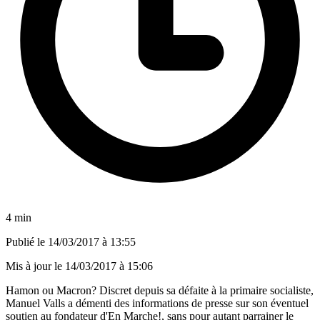
4 min
Publié le
14/03/2017 à 13:55
Mis à jour le
14/03/2017 à 15:06
Hamon ou Macron? Discret depuis sa défaite à la primaire socialiste,
Manuel Valls a démenti des informations de presse sur son éventuel
soutien au fondateur d'En Marche!, sans pour autant parrainer le