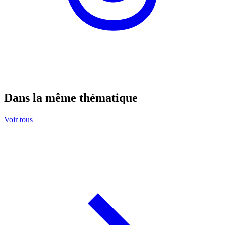
Dans la même thématique
Voir tous