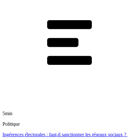
5min
Politique
Ingérences électorales : faut-il sanctionner les réseaux sociaux ?