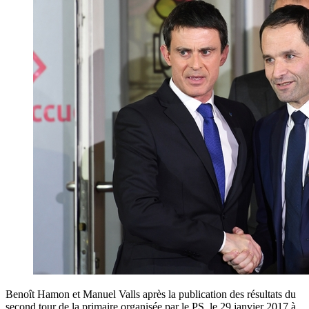
Benoît Hamon et Manuel Valls après la publication des résultats du
second tour de la primaire organisée par le PS, le 29 janvier 2017 à