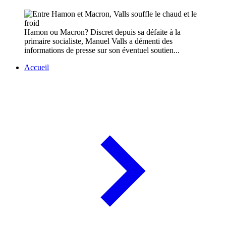
Hamon ou Macron? Discret depuis sa défaite à la
primaire socialiste, Manuel Valls a démenti des
informations de presse sur son éventuel soutien...
Accueil