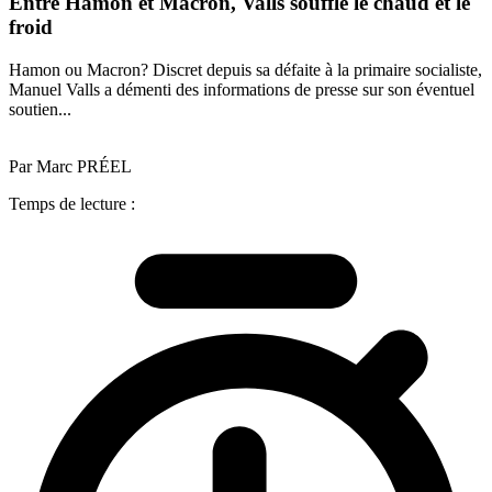
Entre Hamon et Macron, Valls souffle le chaud et le
froid
Hamon ou Macron? Discret depuis sa défaite à la primaire socialiste,
Manuel Valls a démenti des informations de presse sur son éventuel
soutien...
Par Marc PRÉEL
Temps de lecture :