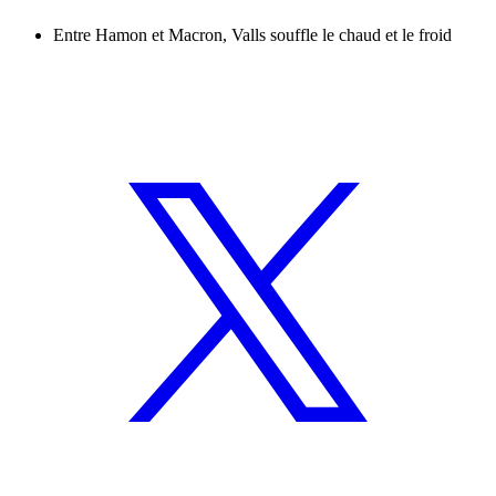
Entre Hamon et Macron, Valls souffle le chaud et le froid