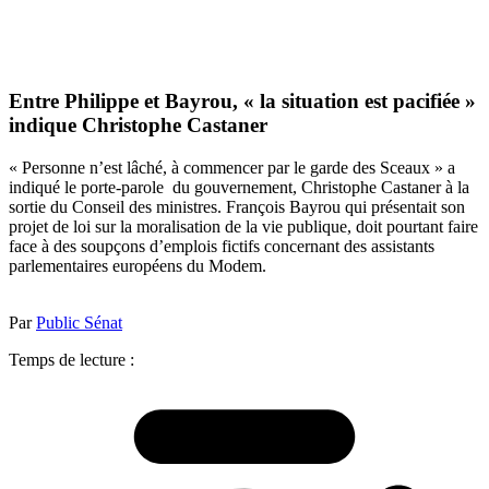
Entre Philippe et Bayrou, « la situation est pacifiée »
indique Christophe Castaner
« Personne n’est lâché, à commencer par le garde des Sceaux » a
indiqué le porte-parole du gouvernement, Christophe Castaner à la
sortie du Conseil des ministres. François Bayrou qui présentait son
projet de loi sur la moralisation de la vie publique, doit pourtant faire
face à des soupçons d’emplois fictifs concernant des assistants
parlementaires européens du Modem.
Par
Public Sénat
Temps de lecture :