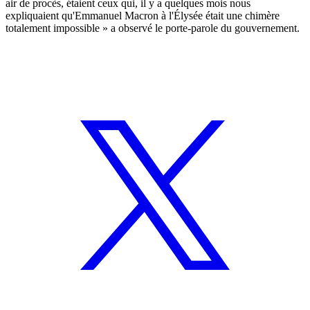
air de procès, étaient ceux qui, il y a quelques mois nous
expliquaient qu'Emmanuel Macron à l'Élysée était une chimère
totalement impossible » a observé le porte-parole du gouvernement.