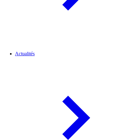
Actualités