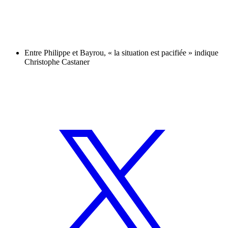
Entre Philippe et Bayrou, « la situation est pacifiée » indique
Christophe Castaner