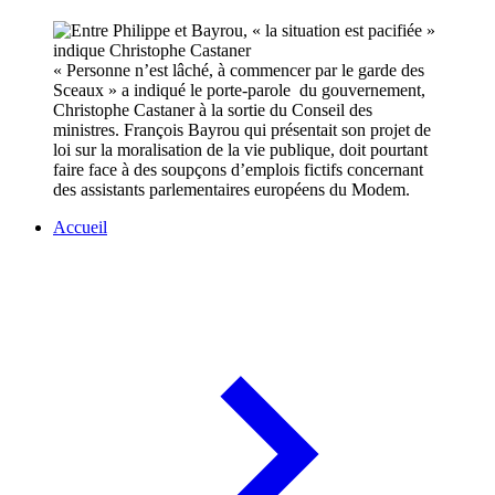
« Personne n’est lâché, à commencer par le garde des
Sceaux » a indiqué le porte-parole du gouvernement,
Christophe Castaner à la sortie du Conseil des
ministres. François Bayrou qui présentait son projet de
loi sur la moralisation de la vie publique, doit pourtant
faire face à des soupçons d’emplois fictifs concernant
des assistants parlementaires européens du Modem.
Accueil