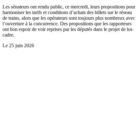
Les sénateurs ont rendu public, ce mercredi, leurs propositions pour
harmoniser les tarifs et conditions d’achats des billets sur le réseau
de trains, alors que les opérateurs sont toujours plus nombreux avec
l’ouverture à la concurrence. Des propositions que les rapporteurs
ont bon espoir de voir reprises par les députés dans le projet de loi-
cadre.
Le
25 juin 2026