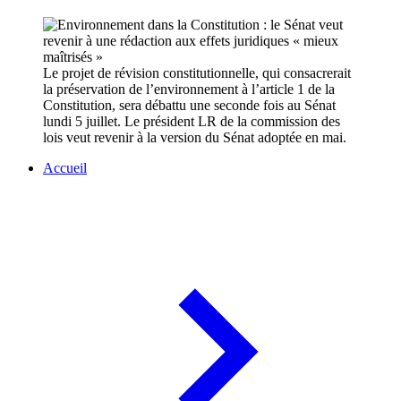
Le projet de révision constitutionnelle, qui consacrerait
la préservation de l’environnement à l’article 1 de la
Constitution, sera débattu une seconde fois au Sénat
lundi 5 juillet. Le président LR de la commission des
lois veut revenir à la version du Sénat adoptée en mai.
Accueil