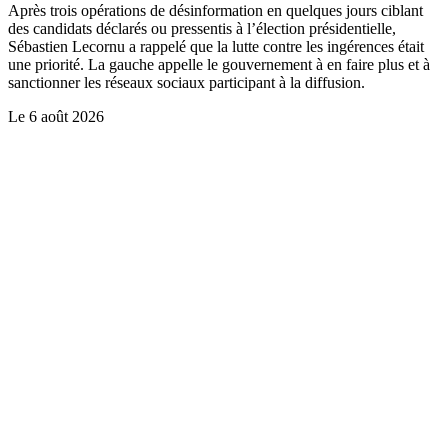
Après trois opérations de désinformation en quelques jours ciblant
des candidats déclarés ou pressentis à l’élection présidentielle,
Sébastien Lecornu a rappelé que la lutte contre les ingérences était
une priorité. La gauche appelle le gouvernement à en faire plus et à
sanctionner les réseaux sociaux participant à la diffusion.
Le
6 août 2026