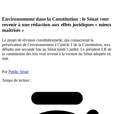
Environnement dans la Constitution : le Sénat veut
revenir à une rédaction aux effets juridiques « mieux
maîtrisés »
Le projet de révision constitutionnelle, qui consacrerait la
préservation de l’environnement à l’article 1 de la Constitution, sera
débattu une seconde fois au Sénat lundi 5 juillet. Le président LR de
la commission des lois veut revenir à la version du Sénat adoptée en
mai.
Par
Public Sénat
Temps de lecture :