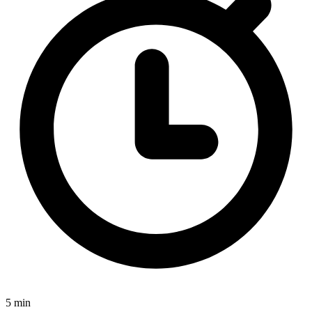
5 min