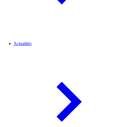
Actualités