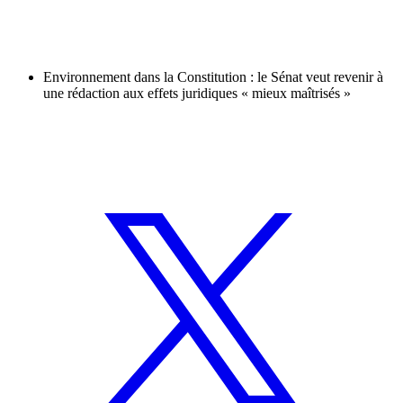
Environnement dans la Constitution : le Sénat veut revenir à
une rédaction aux effets juridiques « mieux maîtrisés »