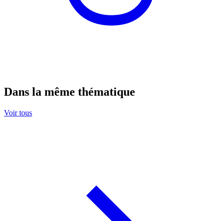
Dans la même thématique
Voir tous