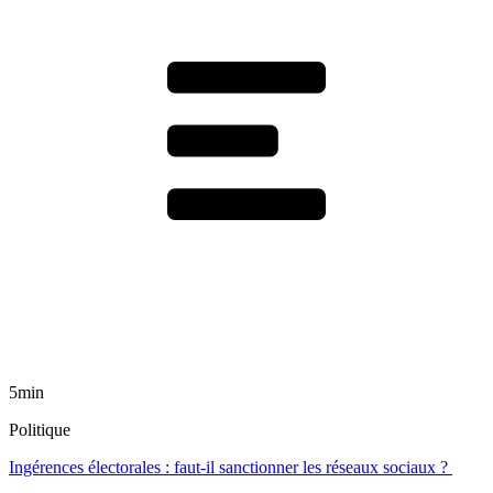
5min
Politique
Ingérences électorales : faut-il sanctionner les réseaux sociaux ?