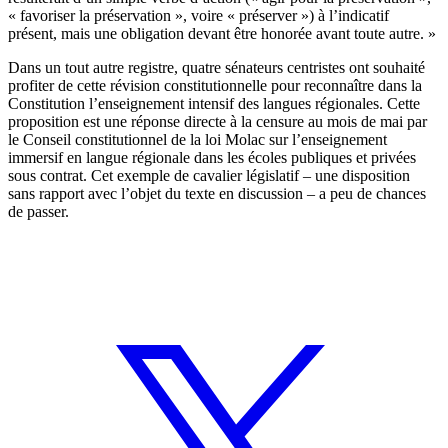
« favoriser la préservation », voire « préserver ») à l’indicatif
présent, mais une obligation devant être honorée avant toute autre. »
Dans un tout autre registre, quatre sénateurs centristes ont souhaité
profiter de cette révision constitutionnelle pour
reconnaître dans la
Constitution l’enseignement intensif des langues régionales
. Cette
proposition est une réponse directe à la
censure au mois de mai par
le Conseil constitutionnel de la loi Molac
sur l’enseignement
immersif en langue régionale dans les écoles publiques et privées
sous contrat. Cet exemple de cavalier législatif – une disposition
sans rapport avec l’objet du texte en discussion – a peu de chances
de passer.