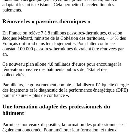
adaptant les prêts existants. Cela permettra l’accélération des
paiements.
Rénover les « passoires-thermiques »
En France on relève 7 à 8 millions passoires-thermiques, et selon
Jacques Mézard, ministre de la Cohésion des territoires, « 14% des
Français ont froid dans leur logement ». Pour lutter contre ce
constat, 100 000 passoires-thermiques devraient être rénovées par
an.
Ce nouveau plan alloue 4,8 milliards d’euros pour encourager la
rénovation massive des bâtiments publics de l’Etat et des
collectivités.
Par ailleurs, le gouvernement compte « fiabiliser » l’étiquette énergie
des logements et le diagnostic de la performance énergétique (DPE)
pour instaurer « plus de confiance »
.
Une formation adaptée des professionnels du
bâtiment
Parmi ces nouveaux dispositifs, la formation des professionnels est
également concernée. Pour améliorer leur formation, et mieux