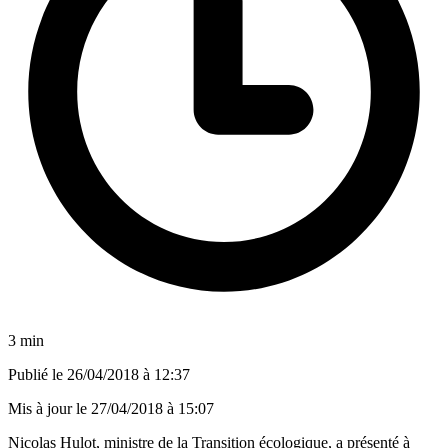
3 min
Publié le
26/04/2018 à 12:37
Mis à jour le
27/04/2018 à 15:07
Nicolas Hulot, ministre de la Transition écologique, a présenté à