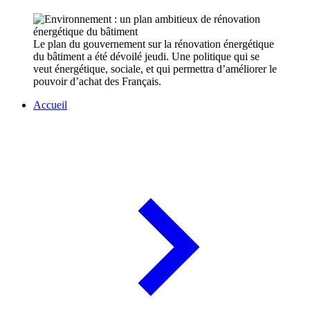
Le plan du gouvernement sur la rénovation énergétique
du bâtiment a été dévoilé jeudi. Une politique qui se
veut énergétique, sociale, et qui permettra d’améliorer le
pouvoir d’achat des Français.
Accueil