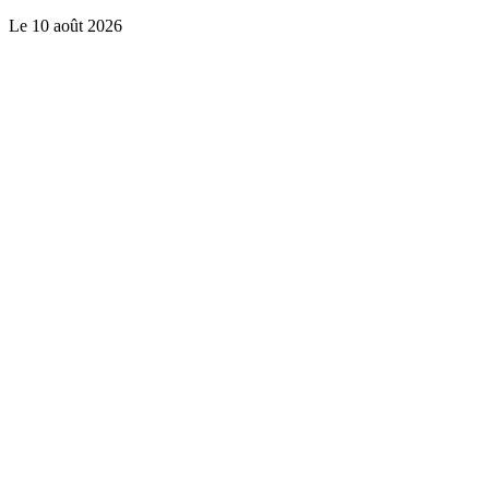
Le
10 août 2026