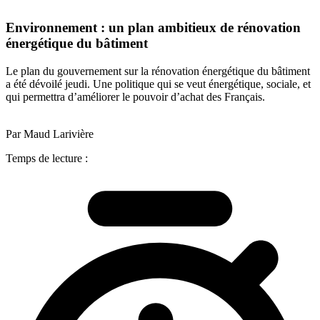
Environnement : un plan ambitieux de rénovation
énergétique du bâtiment
Le plan du gouvernement sur la rénovation énergétique du bâtiment
a été dévoilé jeudi. Une politique qui se veut énergétique, sociale, et
qui permettra d’améliorer le pouvoir d’achat des Français.
Par Maud Larivière
Temps de lecture :