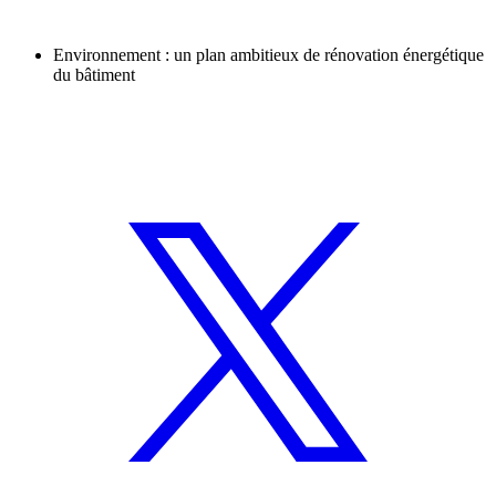
Environnement : un plan ambitieux de rénovation énergétique
du bâtiment