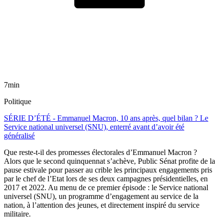
7min
Politique
SÉRIE D’ÉTÉ - Emmanuel Macron, 10 ans après, quel bilan ? Le
Service national universel (SNU), enterré avant d’avoir été
généralisé
Que reste-t-il des promesses électorales d’Emmanuel Macron ?
Alors que le second quinquennat s’achève, Public Sénat profite de la
pause estivale pour passer au crible les principaux engagements pris
par le chef de l’Etat lors de ses deux campagnes présidentielles, en
2017 et 2022. Au menu de ce premier épisode : le Service national
universel (SNU), un programme d’engagement au service de la
nation, à l’attention des jeunes, et directement inspiré du service
militaire.