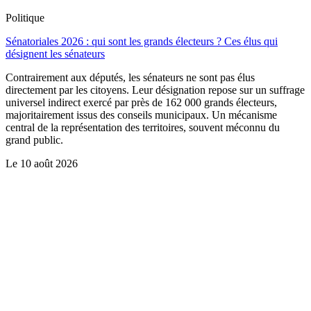
Politique
Sénatoriales 2026 : qui sont les grands électeurs ? Ces élus qui
désignent les sénateurs
Contrairement aux députés, les sénateurs ne sont pas élus
directement par les citoyens. Leur désignation repose sur un suffrage
universel indirect exercé par près de 162 000 grands électeurs,
majoritairement issus des conseils municipaux. Un mécanisme
central de la représentation des territoires, souvent méconnu du
grand public.
Le
10 août 2026