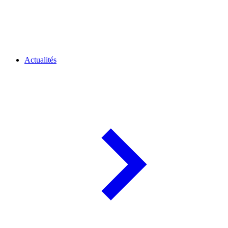
Actualités