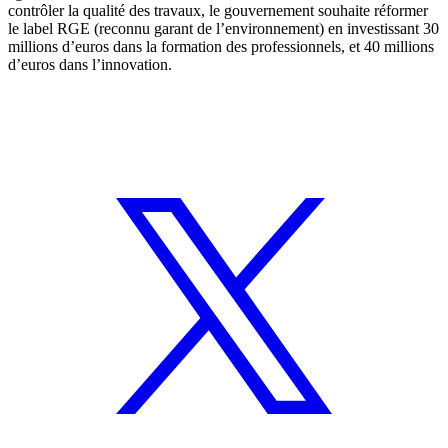
contrôler la qualité des travaux, le gouvernement souhaite réformer
le label RGE (reconnu garant de l’environnement) en investissant 30
millions d’euros dans la formation des professionnels, et 40 millions
d’euros dans l’innovation.