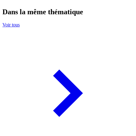
Dans la même thématique
Voir tous