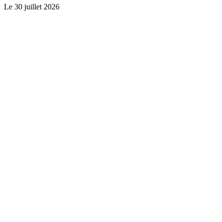
Le
30 juillet 2026