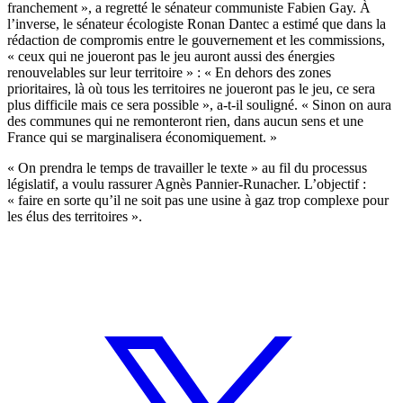
franchement », a regretté le sénateur communiste Fabien Gay. À
l’inverse, le sénateur écologiste Ronan Dantec a estimé que dans la
rédaction de compromis entre le gouvernement et les commissions,
« ceux qui ne joueront pas le jeu auront aussi des énergies
renouvelables sur leur territoire » : « En dehors des zones
prioritaires, là où tous les territoires ne joueront pas le jeu, ce sera
plus difficile mais ce sera possible », a-t-il souligné. « Sinon on aura
des communes qui ne remonteront rien, dans aucun sens et une
France qui se marginalisera économiquement. »
« On prendra le temps de travailler le texte » au fil du processus
législatif, a voulu rassurer
Agnès Pannier-Runacher. L’objectif :
« faire en sorte qu’il ne soit pas une usine à gaz trop complexe pour
les élus des territoires ».