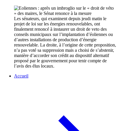
Les sénateurs, qui examinent depuis jeudi matin le
projet de loi sur les énergies renouvelables, ont
finalement renoncé à instaurer un droit de veto des
conseils municipaux sur l’implantation d’éoliennes ou
d’autres installations de production d’énergie
renouvelable. La droite, à l’origine de cette proposition,
n’a pas voté sa suppression mais a choisi de s’abstenir,
manière d’accorder son crédit au dispositif alternatif
proposé par le gouvernement pour tenir compte de
l’avis des élus locaux.
Accueil