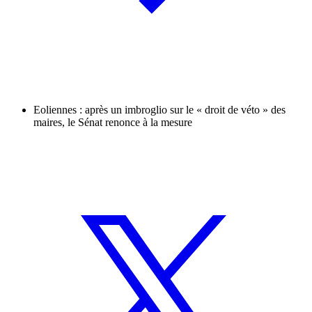
Eoliennes : après un imbroglio sur le « droit de véto » des
maires, le Sénat renonce à la mesure