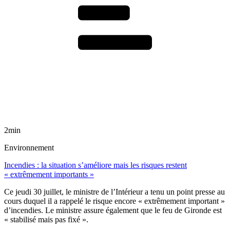
2min
Environnement
Incendies : la situation s’améliore mais les risques restent
« extrêmement importants »
Ce jeudi 30 juillet, le ministre de l’Intérieur a tenu un point presse au
cours duquel il a rappelé le risque encore « extrêmement important »
d’incendies. Le ministre assure également que le feu de Gironde est
« stabilisé mais pas fixé ».