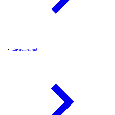
Environnement