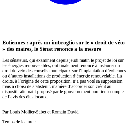
Eoliennes : après un imbroglio sur le « droit de véto
» des maires, le Sénat renonce à la mesure
Les sénateurs, qui examinent depuis jeudi matin le projet de loi sur
les énergies renouvelables, ont finalement renoncé à instaurer un
droit de veto des conseils municipaux sur l’implantation d’éoliennes
ou d’autres installations de production d’énergie renouvelable. La
droite, à l’origine de cette proposition, n’a pas voté sa suppression
mais a choisi de s’abstenir, manière d’accorder son crédit au
dispositif alternatif proposé par le gouvernement pour tenir compte
de l’avis des élus locaux.
Par Louis Mollier-Sabet et Romain David
Temps de lecture :