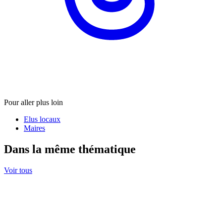
Pour aller plus loin
Elus locaux
Maires
Dans la même thématique
Voir tous