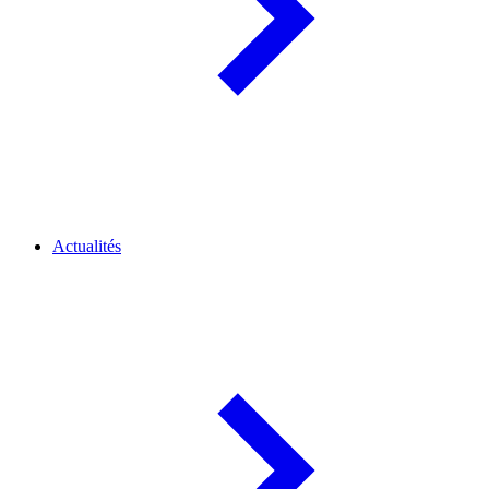
Actualités