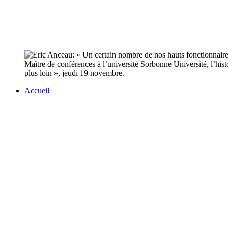
Maître de conférences à l’université Sorbonne Université, l’hist
plus loin », jeudi 19 novembre.
Accueil