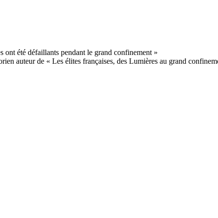
orien auteur de « Les élites françaises, des Lumières au grand confineme