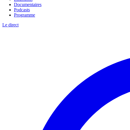
Documentaires
Podcasts
Programme
Le direct