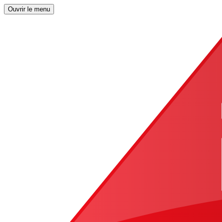
Ouvrir le menu