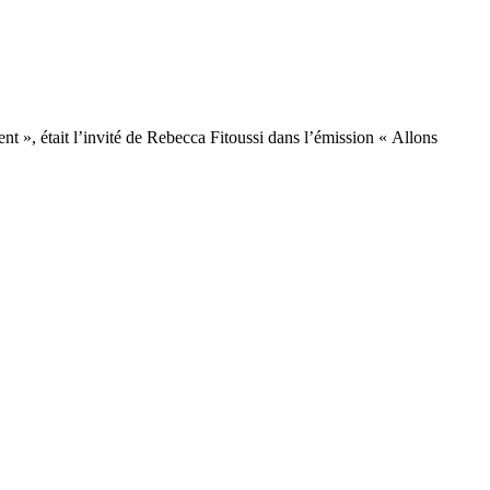
nt », était l’invité de Rebecca Fitoussi dans l’émission « Allons