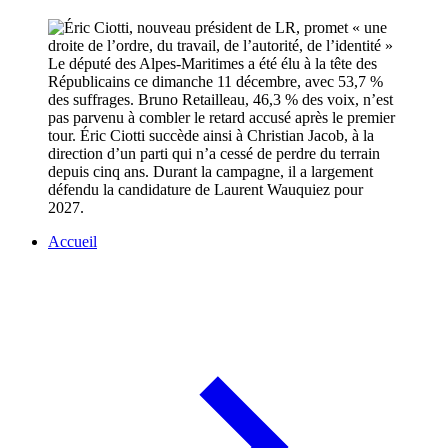
Le député des Alpes-Maritimes a été élu à la tête des
Républicains ce dimanche 11 décembre, avec 53,7 %
des suffrages. Bruno Retailleau, 46,3 % des voix, n’est
pas parvenu à combler le retard accusé après le premier
tour. Éric Ciotti succède ainsi à Christian Jacob, à la
direction d’un parti qui n’a cessé de perdre du terrain
depuis cinq ans. Durant la campagne, il a largement
défendu la candidature de Laurent Wauquiez pour
2027.
Accueil