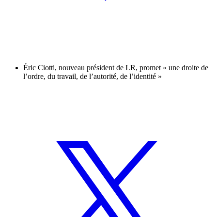
Éric Ciotti, nouveau président de LR, promet « une droite de
l’ordre, du travail, de l’autorité, de l’identité »