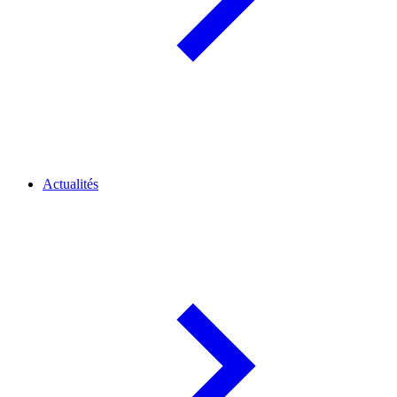
Actualités