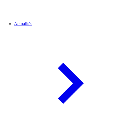
Actualités