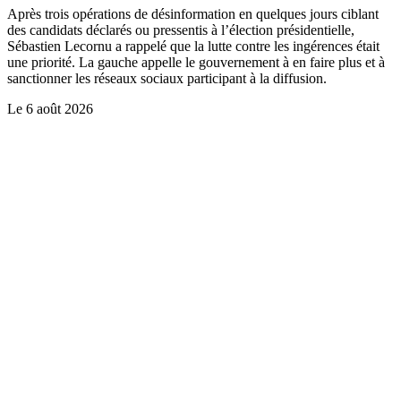
Après trois opérations de désinformation en quelques jours ciblant
des candidats déclarés ou pressentis à l’élection présidentielle,
Sébastien Lecornu a rappelé que la lutte contre les ingérences était
une priorité. La gauche appelle le gouvernement à en faire plus et à
sanctionner les réseaux sociaux participant à la diffusion.
Le
6 août 2026