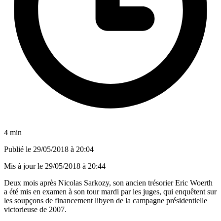
4 min
Publié le
29/05/2018 à 20:04
Mis à jour le
29/05/2018 à 20:44
Deux mois après Nicolas Sarkozy, son ancien trésorier Eric Woerth
a été mis en examen à son tour mardi par les juges, qui enquêtent sur
les soupçons de financement libyen de la campagne présidentielle
victorieuse de 2007.