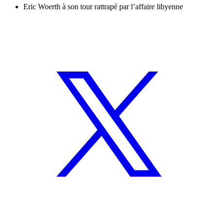
Eric Woerth à son tour rattrapé par l’affaire libyenne