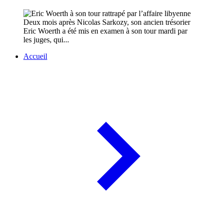
Deux mois après Nicolas Sarkozy, son ancien trésorier
Eric Woerth a été mis en examen à son tour mardi par
les juges, qui...
Accueil