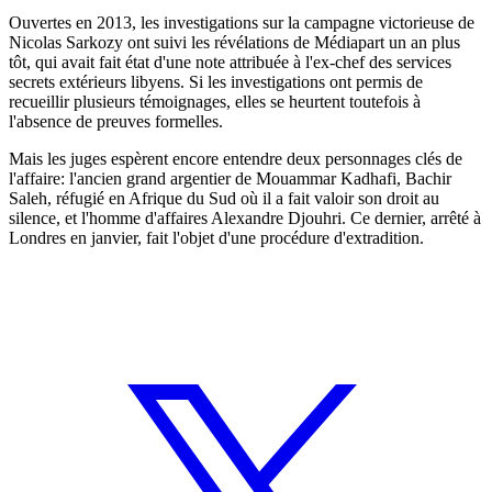
Ouvertes en 2013, les investigations sur la campagne victorieuse de
Nicolas Sarkozy ont suivi les révélations de Médiapart un an plus
tôt, qui avait fait état d'une note attribuée à l'ex-chef des services
secrets extérieurs libyens. Si les investigations ont permis de
recueillir plusieurs témoignages, elles se heurtent toutefois à
l'absence de preuves formelles.
Mais les juges espèrent encore entendre deux personnages clés de
l'affaire: l'ancien grand argentier de Mouammar Kadhafi, Bachir
Saleh, réfugié en Afrique du Sud où il a fait valoir son droit au
silence, et l'homme d'affaires Alexandre Djouhri. Ce dernier, arrêté à
Londres en janvier, fait l'objet d'une procédure d'extradition.