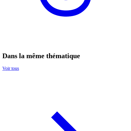
Dans la même thématique
Voir tous