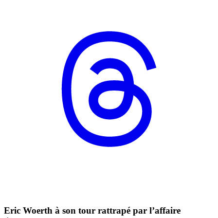
Eric Woerth à son tour rattrapé par l’affaire