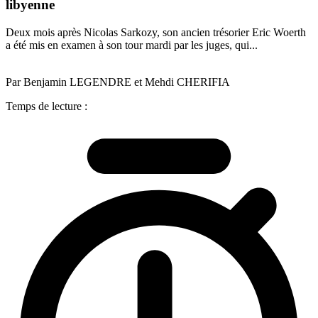
libyenne
Deux mois après Nicolas Sarkozy, son ancien trésorier Eric Woerth
a été mis en examen à son tour mardi par les juges, qui...
Par Benjamin LEGENDRE et Mehdi CHERIFIA
Temps de lecture :