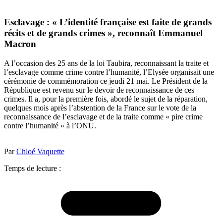
Esclavage : « L’identité française est faite de grands
récits et de grands crimes », reconnaît Emmanuel
Macron
A l’occasion des 25 ans de la loi Taubira, reconnaissant la traite et
l’esclavage comme crime contre l’humanité, l’Elysée organisait une
cérémonie de commémoration ce jeudi 21 mai. Le Président de la
République est revenu sur le devoir de reconnaissance de ces
crimes. Il a, pour la première fois, abordé le sujet de la réparation,
quelques mois après l’abstention de la France sur le vote de la
reconnaissance de l’esclavage et de la traite comme « pire crime
contre l’humanité » à l’ONU.
Par
Chloé Vaquette
Temps de lecture :