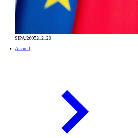
SIPA/2605212120
Accueil