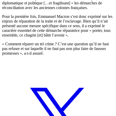
diplomatique et politique […et fragilisant] » les démarches de
réconciliation avec les anciennes colonies françaises.
Pour la première fois, Emmanuel Macron s’est donc exprimé sur les
enjeux de réparation de la traite et de l’esclavage. Bien qu’il n’ait
présenté aucune mesure spécifique dans ce sens, il a exprimé le
caractère essentiel de cette démarche réparatrice pour « porter, tous
ensemble, ce chagrin [et] bâtir l’avenir ».
« Comment réparer un tel crime ? C’est une question qu’il ne faut
pas refuser et sur laquelle il ne faut pas non plus faire de fausses
promesses », a-t-il assuré.