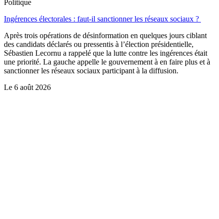
Politique
Ingérences électorales : faut-il sanctionner les réseaux sociaux ?
Après trois opérations de désinformation en quelques jours ciblant
des candidats déclarés ou pressentis à l’élection présidentielle,
Sébastien Lecornu a rappelé que la lutte contre les ingérences était
une priorité. La gauche appelle le gouvernement à en faire plus et à
sanctionner les réseaux sociaux participant à la diffusion.
Le
6 août 2026