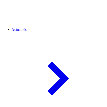
Actualités