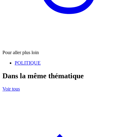
Pour aller plus loin
POLITIQUE
Dans la même thématique
Voir tous