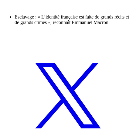
Esclavage : « L’identité française est faite de grands récits et
de grands crimes », reconnaît Emmanuel Macron