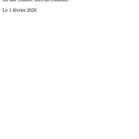
Le
1 février 2026