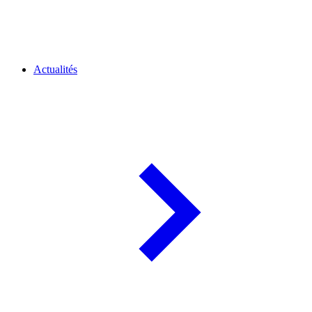
Actualités