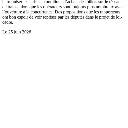
harmoniser les tarifs et conditions d’achats des billets sur le réseau
de trains, alors que les opérateurs sont toujours plus nombreux avec
l’ouverture à la concurrence. Des propositions que les rapporteurs
ont bon espoir de voir reprises par les députés dans le projet de loi-
cadre.
Le
25 juin 2026