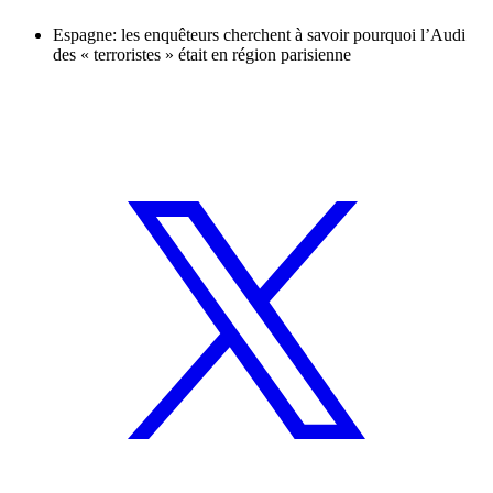
Espagne: les enquêteurs cherchent à savoir pourquoi l’Audi
des « terroristes » était en région parisienne