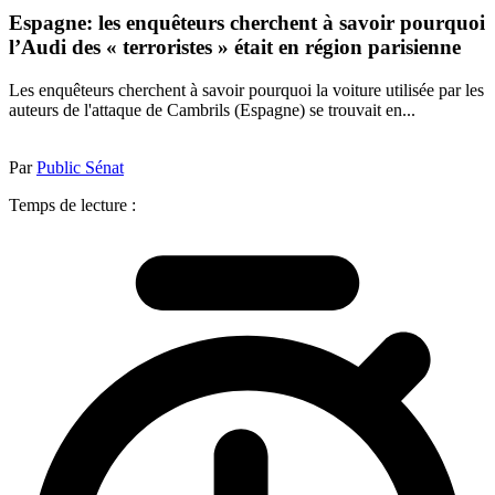
Espagne: les enquêteurs cherchent à savoir pourquoi
l’Audi des « terroristes » était en région parisienne
Les enquêteurs cherchent à savoir pourquoi la voiture utilisée par les
auteurs de l'attaque de Cambrils (Espagne) se trouvait en...
Par
Public Sénat
Temps de lecture :