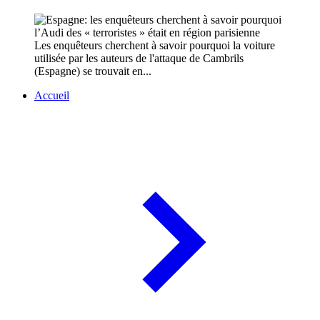
Les enquêteurs cherchent à savoir pourquoi la voiture
utilisée par les auteurs de l'attaque de Cambrils
(Espagne) se trouvait en...
Accueil