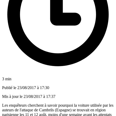
3 min
Publié le
23/08/2017 à 17:30
Mis à jour le
23/08/2017 à 17:37
Les enquêteurs cherchent à savoir pourquoi la voiture utilisée par les
auteurs de l'attaque de Cambrils (Espagne) se trouvait en région
parisienne les 11 et 12 août, moins d'une semaine avant les attentats