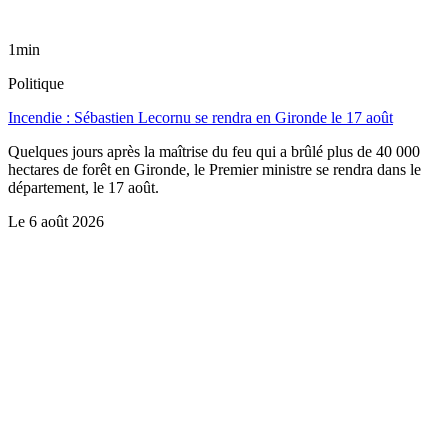
1min
Politique
Incendie : Sébastien Lecornu se rendra en Gironde le 17 août
Quelques jours après la maîtrise du feu qui a brûlé plus de 40 000
hectares de forêt en Gironde, le Premier ministre se rendra dans le
département, le 17 août.
Le
6 août 2026