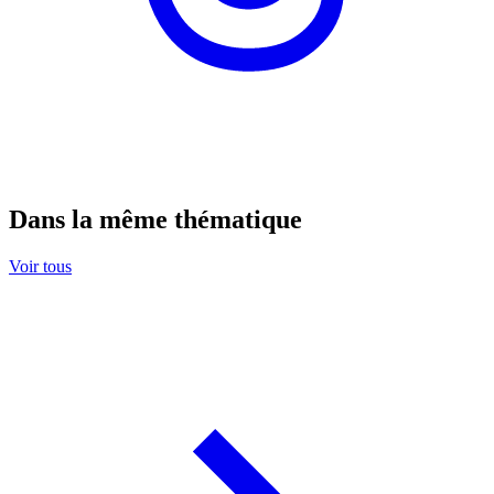
Dans la même thématique
Voir tous