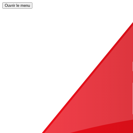
Ouvrir le menu