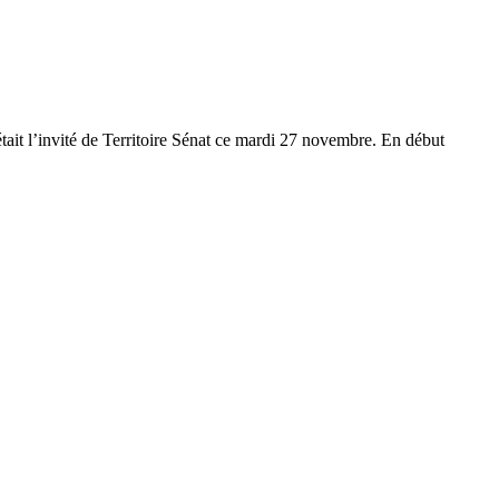
tait l’invité de Territoire Sénat ce mardi 27 novembre. En début