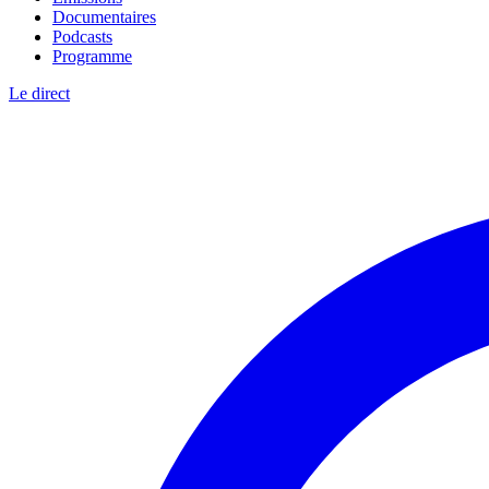
Documentaires
Podcasts
Programme
Le direct