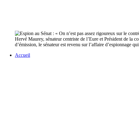
Hervé Maurey, sénateur centriste de l’Eure et Président de la c
d’émission, le sénateur est revenu sur l’affaire d’espionnage qu
Accueil