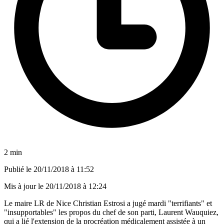
2 min
Publié le
20/11/2018 à 11:52
Mis à jour le
20/11/2018 à 12:24
Le maire LR de Nice Christian Estrosi a jugé mardi "terrifiants" et
"insupportables" les propos du chef de son parti, Laurent Wauquiez,
qui a lié l'extension de la procréation médicalement assistée à un