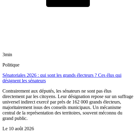
3min
Politique
Sénatoriales 2026 : qui sont les grands électeurs ? Ces élus qui
désignent les sénateurs
Contrairement aux députés, les sénateurs ne sont pas élus
directement par les citoyens. Leur désignation repose sur un suffrage
universel indirect exercé par près de 162 000 grands électeurs,
majoritairement issus des conseils municipaux. Un mécanisme
central de la représentation des territoires, souvent méconnu du
grand public.
Le
10 août 2026