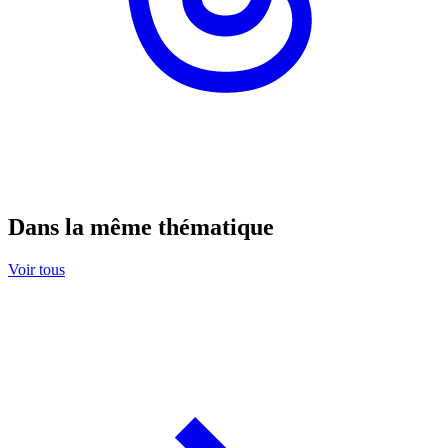
Dans la même thématique
Voir tous