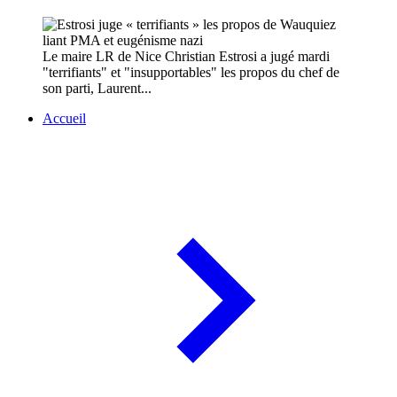
Le maire LR de Nice Christian Estrosi a jugé mardi
"terrifiants" et "insupportables" les propos du chef de
son parti, Laurent...
Accueil