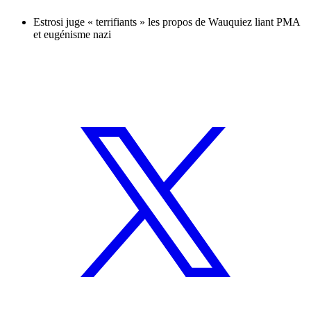
Estrosi juge « terrifiants » les propos de Wauquiez liant PMA
et eugénisme nazi