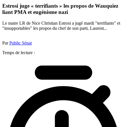
Estrosi juge « terrifiants » les propos de Wauquiez
liant PMA et eugénisme nazi
Le maire LR de Nice Christian Estrosi a jugé mardi "terrifiants" et
"insupportables" les propos du chef de son parti, Laurent...
Par
Public Sénat
Temps de lecture :