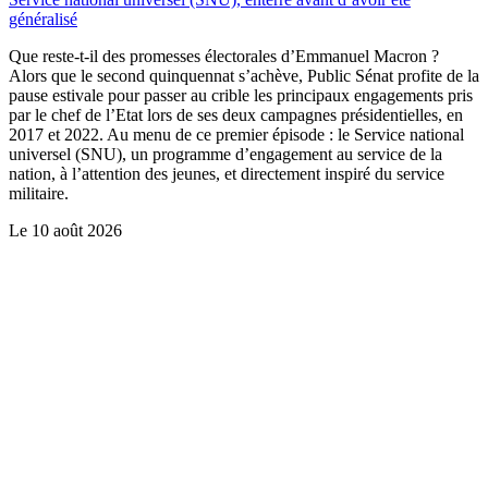
généralisé
Que reste-t-il des promesses électorales d’Emmanuel Macron ?
Alors que le second quinquennat s’achève, Public Sénat profite de la
pause estivale pour passer au crible les principaux engagements pris
par le chef de l’Etat lors de ses deux campagnes présidentielles, en
2017 et 2022. Au menu de ce premier épisode : le Service national
universel (SNU), un programme d’engagement au service de la
nation, à l’attention des jeunes, et directement inspiré du service
militaire.
Le
10 août 2026