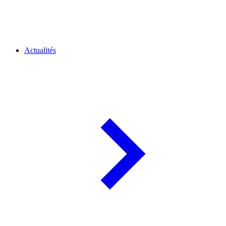
Actualités