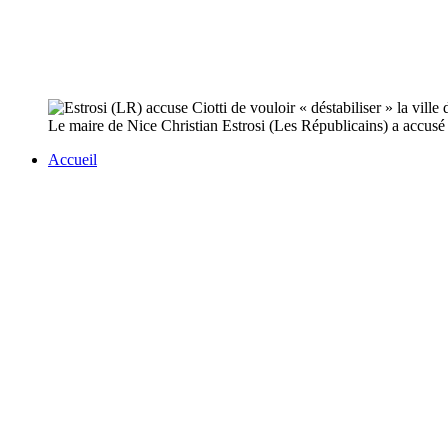
Le maire de Nice Christian Estrosi (Les Républicains) a accusé 
Accueil