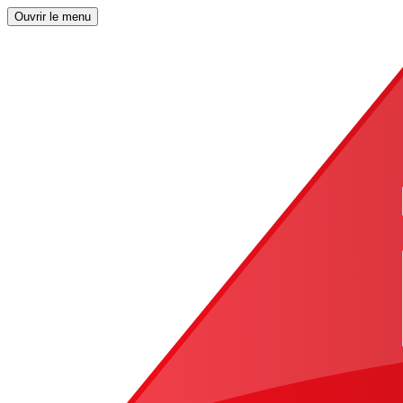
Ouvrir le menu