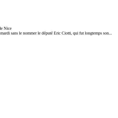
mardi sans le nommer le député Eric Ciotti, qui fut longtemps son...