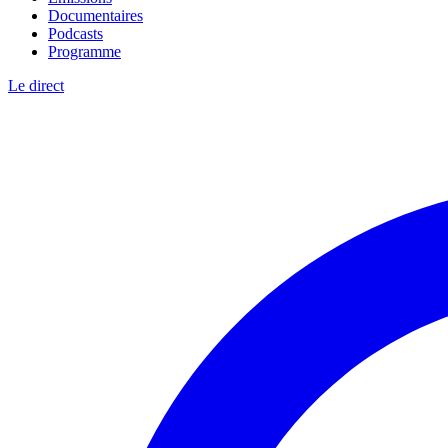
Documentaires
Podcasts
Programme
Le direct