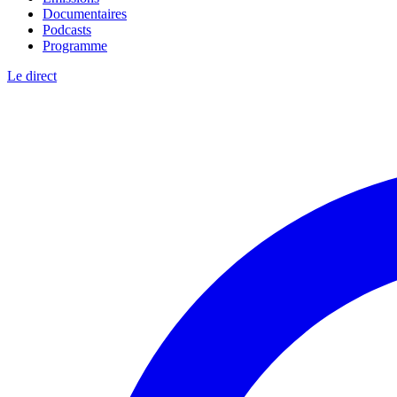
Documentaires
Podcasts
Programme
Le direct