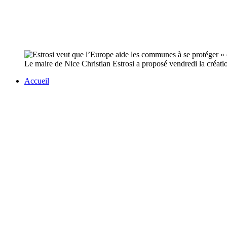
Le maire de Nice Christian Estrosi a proposé vendredi la créati
Accueil