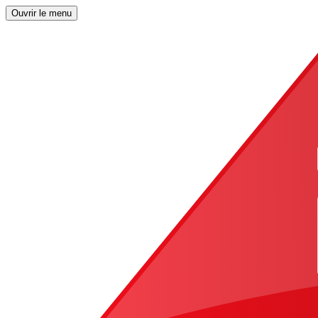
Ouvrir le menu