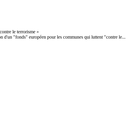
on d'un "fonds" européen pour les communes qui luttent "contre le...