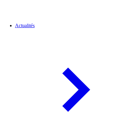
Actualités