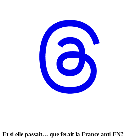
Et si elle passait… que ferait la France anti-FN?