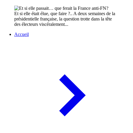
Et si elle était élue, que faire ?.. A deux semaines de la
présidentielle française, la question trotte dans la tête
des électeurs viscéralement...
Accueil