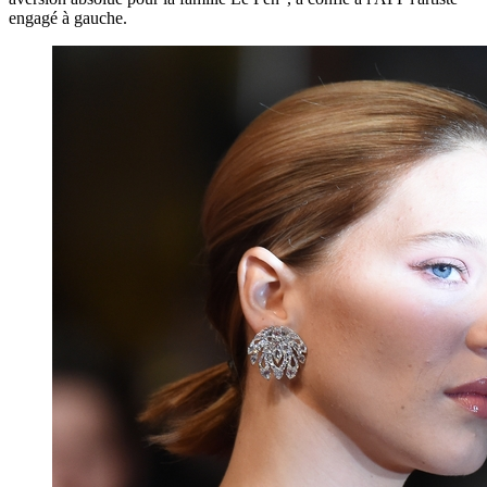
engagé à gauche.