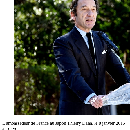
L'ambassadeur de France au Japon Thierry Dana, le 8 janvier 2015
à Tokyo