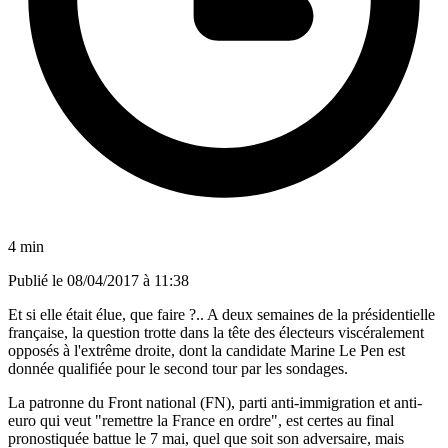
4 min
Publié le
08/04/2017 à 11:38
Et si elle était élue, que faire ?.. A deux semaines de la présidentielle
française, la question trotte dans la tête des électeurs viscéralement
opposés à l'extrême droite, dont la candidate Marine Le Pen est
donnée qualifiée pour le second tour par les sondages.
La patronne du Front national (FN), parti anti-immigration et anti-
euro qui veut "remettre la France en ordre", est certes au final
pronostiquée battue le 7 mai, quel que soit son adversaire, mais