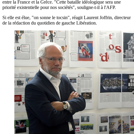
entre la France et la Grèce. "Cette bataille idéologique sera une
priorité existentielle pour nos sociétés", souligne-t-il à l'AFP.
Si elle est élue, "on sonne le tocsin", réagit Laurent Joffrin, directeur
de la rédaction du quotidien de gauche Libération.