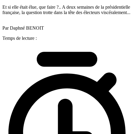
Et si elle était élue, que faire ?.. A deux semaines de la présidentielle
française, la question trotte dans la tête des électeurs viscéralement...
Par Daphné BENOIT
Temps de lecture :