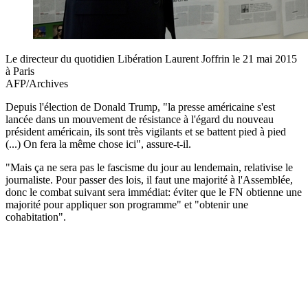
Le directeur du quotidien Libération Laurent Joffrin le 21 mai 2015
à Paris
AFP/Archives
Depuis l'élection de Donald Trump, "la presse américaine s'est
lancée dans un mouvement de résistance à l'égard du nouveau
président américain, ils sont très vigilants et se battent pied à pied
(...) On fera la même chose ici", assure-t-il.
"Mais ça ne sera pas le fascisme du jour au lendemain, relativise le
journaliste. Pour passer des lois, il faut une majorité à l'Assemblée,
donc le combat suivant sera immédiat: éviter que le FN obtienne une
majorité pour appliquer son programme" et "obtenir une
cohabitation".