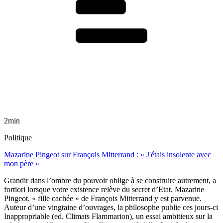
2min
Politique
Mazarine Pingeot sur François Mitterrand : « J'étais insolente avec
mon père »
Grandir dans l’ombre du pouvoir oblige à se construire autrement, a
fortiori lorsque votre existence relève du secret d’Etat. Mazarine
Pingeot, « fille cachée » de François Mitterrand y est parvenue.
Auteur d’une vingtaine d’ouvrages, la philosophe publie ces jours-ci
Inappropriable (ed. Climats Flammarion), un essai ambitieux sur la