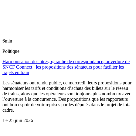
6min
Politique
Harmonisation des titres, garantie de correspondance, ouverture de
SNCF Connect : les propositions des sénateurs pour faciliter les
trajets en train
Les sénateurs ont rendu public, ce mercredi, leurs propositions pour
harmoniser les tarifs et conditions d’achats des billets sur le réseau
de trains, alors que les opérateurs sont toujours plus nombreux avec
l’ouverture à la concurrence. Des propositions que les rapporteurs
ont bon espoir de voir reprises par les députés dans le projet de loi-
cadre.
Le
25 juin 2026