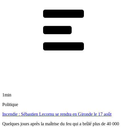
1min
Politique
Incendie : Sébastien Lecornu se rendra en Gironde le 17 août
Quelques jours après la maîtrise du feu qui a brûlé plus de 40 000