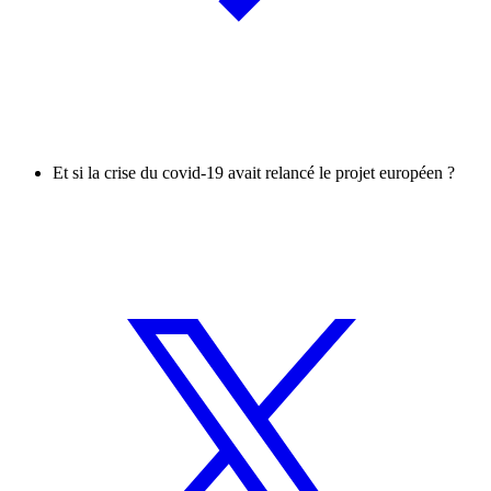
Et si la crise du covid-19 avait relancé le projet européen ?