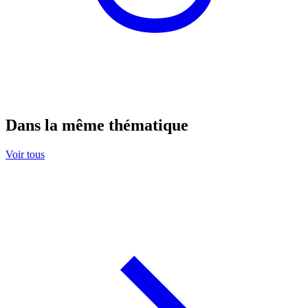
Dans la même thématique
Voir tous