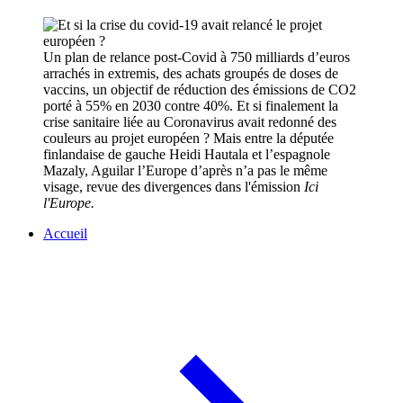
Un plan de relance post-Covid à 750 milliards d’euros
arrachés in extremis, des achats groupés de doses de
vaccins, un objectif de réduction des émissions de CO2
porté à 55% en 2030 contre 40%. Et si finalement la
crise sanitaire liée au Coronavirus avait redonné des
couleurs au projet européen ? Mais entre la députée
finlandaise de gauche Heidi Hautala et l’espagnole
Mazaly, Aguilar l’Europe d’après n’a pas le même
visage, revue des divergences dans l'émission
Ici
l'Europe.
Accueil