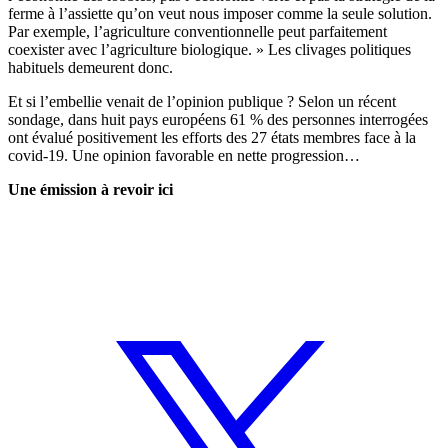
ferme à l’assiette qu’on veut nous imposer comme la seule solution.
Par exemple, l’agriculture conventionnelle peut parfaitement
coexister avec l’agriculture biologique. » Les clivages politiques
habituels demeurent donc.
Et si l’embellie venait de l’opinion publique ? Selon un récent
sondage, dans huit pays européens 61 % des personnes interrogées
ont évalué positivement les efforts des 27 états membres face à la
covid-19. Une opinion favorable en nette progression…
Une émission à revoir ici