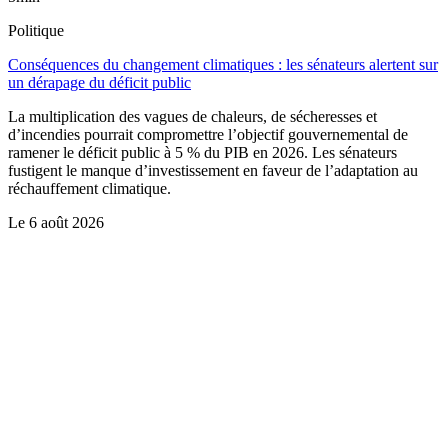
Politique
Conséquences du changement climatiques : les sénateurs alertent sur
un dérapage du déficit public
La multiplication des vagues de chaleurs, de sécheresses et
d’incendies pourrait compromettre l’objectif gouvernemental de
ramener le déficit public à 5 % du PIB en 2026. Les sénateurs
fustigent le manque d’investissement en faveur de l’adaptation au
réchauffement climatique.
Le
6 août 2026