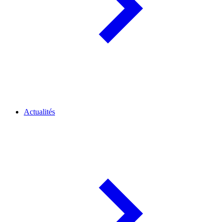
Actualités