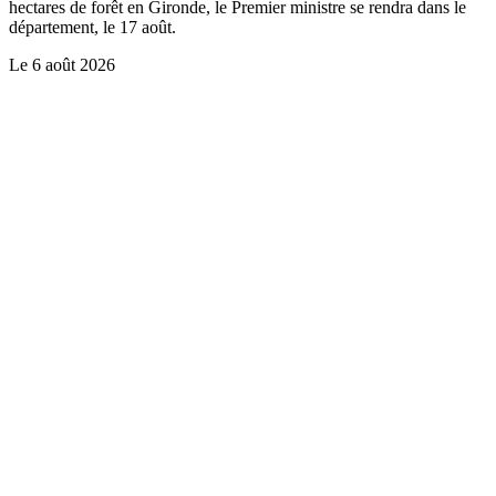
hectares de forêt en Gironde, le Premier ministre se rendra dans le
département, le 17 août.
Le
6 août 2026