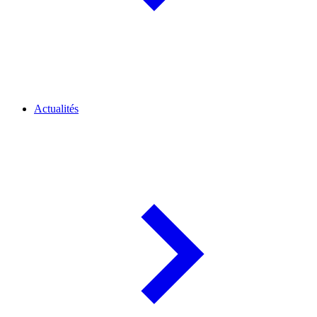
Actualités