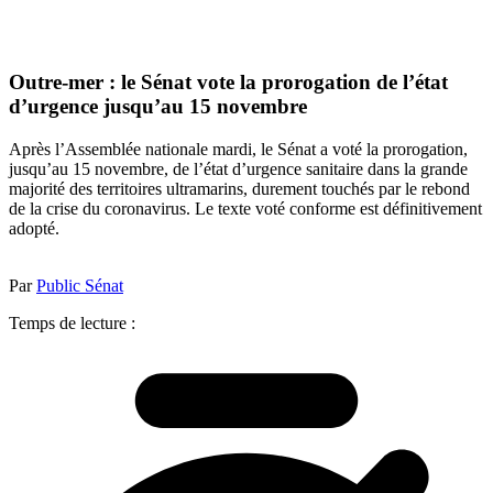
Outre-mer : le Sénat vote la prorogation de l’état
d’urgence jusqu’au 15 novembre
Après l’Assemblée nationale mardi, le Sénat a voté la prorogation,
jusqu’au 15 novembre, de l’état d’urgence sanitaire dans la grande
majorité des territoires ultramarins, durement touchés par le rebond
de la crise du coronavirus. Le texte voté conforme est définitivement
adopté.
Par
Public Sénat
Temps de lecture :