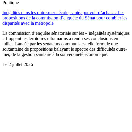
Politique
Inégalités dans les outre-mer : école, santé, pouvoir d’achat… Les
propositions de la commission d’enquête du Sénat pour combler les
disparités avec la métropole
La commission d’enquête sénatoriale sur les « inégalités systémiques
» frappant les territoires ultramarins a rendu ses conclusions en
juillet. Lancée par les sénateurs communistes, elle formule une
soixantaine de propositions balayant le spectre des difficultés outre-
mer, de la gestion sanitaire à la souveraineté économique.
Le
2 juillet 2026