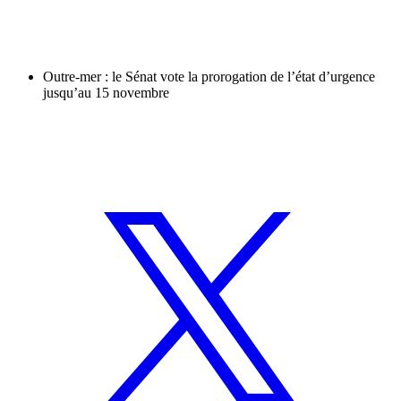
Outre-mer : le Sénat vote la prorogation de l’état d’urgence
jusqu’au 15 novembre