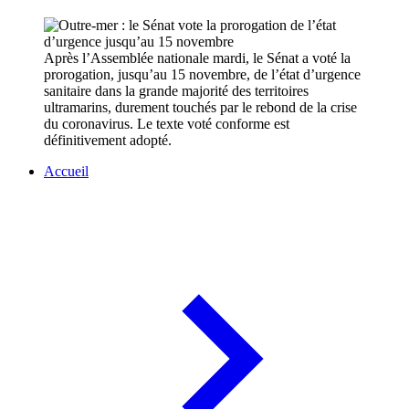
Après l’Assemblée nationale mardi, le Sénat a voté la
prorogation, jusqu’au 15 novembre, de l’état d’urgence
sanitaire dans la grande majorité des territoires
ultramarins, durement touchés par le rebond de la crise
du coronavirus. Le texte voté conforme est
définitivement adopté.
Accueil