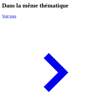
Dans la même thématique
Voir tous