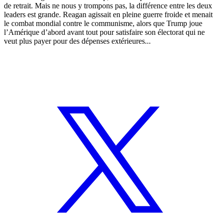
de retrait. Mais ne nous y trompons pas, la différence entre les deux
leaders est grande. Reagan agissait en pleine guerre froide et menait
le combat mondial contre le communisme, alors que Trump joue
l’Amérique d’abord avant tout pour satisfaire son électorat qui ne
veut plus payer pour des dépenses extérieures...