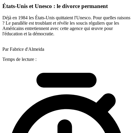
États-Unis et Unesco : le divorce permanent
Déjà en 1984 les États-Unis quittaient l'Unesco. Pour quelles raisons
? Le parallèle est troublant et révèle les soucis réguliers que les
Américains entretiennent avec cette agence qui œuvre pour
l'éducation et la démocratie.
Par Fabrice d'Almeida
Temps de lecture :