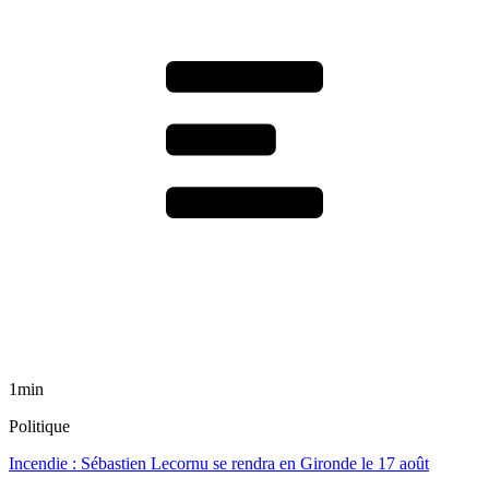
1min
Politique
Incendie : Sébastien Lecornu se rendra en Gironde le 17 août