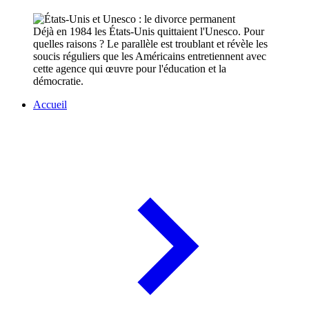
Déjà en 1984 les États-Unis quittaient l'Unesco. Pour
quelles raisons ? Le parallèle est troublant et révèle les
soucis réguliers que les Américains entretiennent avec
cette agence qui œuvre pour l'éducation et la
démocratie.
Accueil