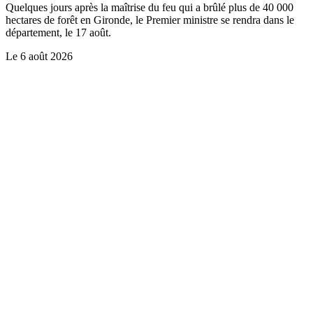
Quelques jours après la maîtrise du feu qui a brûlé plus de 40 000
hectares de forêt en Gironde, le Premier ministre se rendra dans le
département, le 17 août.
Le
6 août 2026