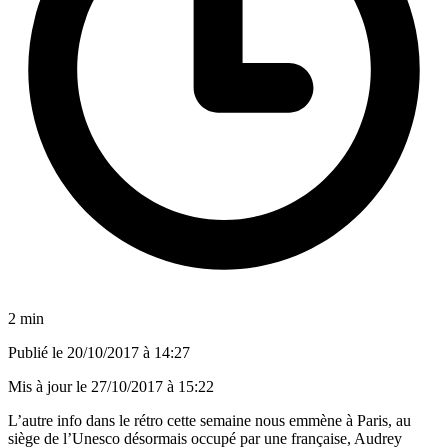
2 min
Publié le
20/10/2017 à 14:27
Mis à jour le
27/10/2017 à 15:22
L’autre info dans le rétro cette semaine nous emmène à Paris, au
siège de l’Unesco désormais occupé par une française, Audrey