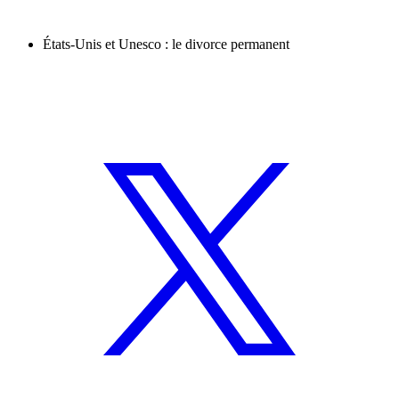
États-Unis et Unesco : le divorce permanent