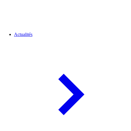
Actualités