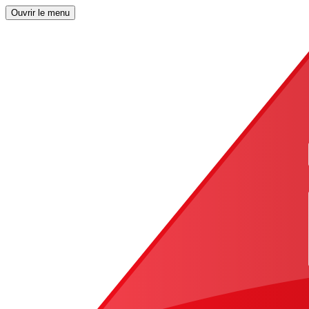
Ouvrir le menu