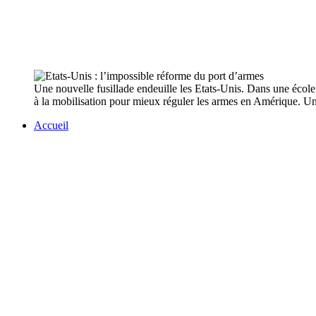
Une nouvelle fusillade endeuille les Etats-Unis. Dans une école
à la mobilisation pour mieux réguler les armes en Amérique. Un 
Accueil