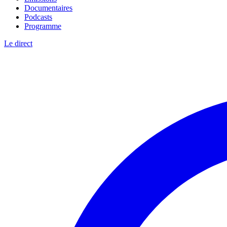
Documentaires
Podcasts
Programme
Le direct