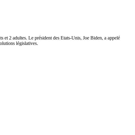
s et 2 adultes. Le président des Etats-Unis, Joe Biden, a appelé
olutions législatives.