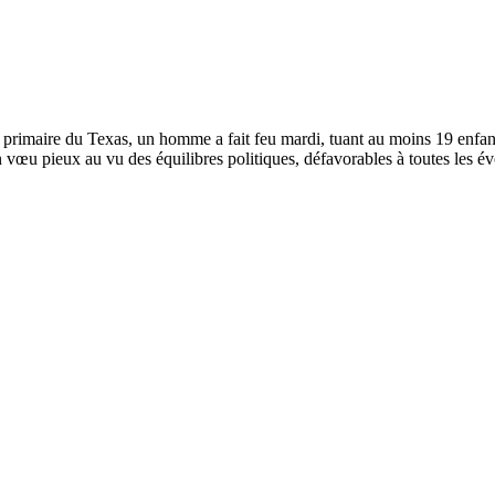
 primaire du Texas, un homme a fait feu mardi, tuant au moins 19 enfant
vœu pieux au vu des équilibres politiques, défavorables à toutes les év