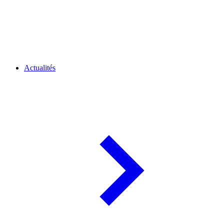
Actualités