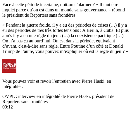
Face à cette période incertaine, doit-on s’alarmer ? « Il faut être
inquiet parce qu’on est dans un monde sans gouvernance » répond
le président de Reporters sans frontières.
« Pendant la guerre froide, il y a eu des périodes de crises (…) il y a
eu des périodes de très très fortes tensions : A Berlin, à Cuba. Et puis
après il y a eu une règle du jeu : (…) la coexistence pacifique (…)
On n’a pas ça aujourd’hui. On est dans la période, équivalent
d’avant, c'est-à-dire sans règle. Entre Poutine d’un côté et Donald
Trump de l’autre, vous pouvez m’expliquer où est la règle du jeu ? »
Vous pouvez voir et revoir l’entretien avec Pierre Haski, en
intégralité :
OVPL : interview en intégralité de Pierre Haski, président de
Reporters sans frontières
09:12