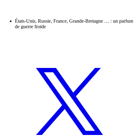
États-Unis, Russie, France, Grande-Bretagne … : un parfum
de guerre froide