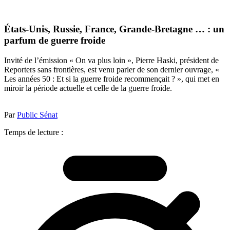
États-Unis, Russie, France, Grande-Bretagne … : un
parfum de guerre froide
Invité de l’émission « On va plus loin », Pierre Haski, président de
Reporters sans frontières, est venu parler de son dernier ouvrage, «
Les années 50 : Et si la guerre froide recommençait ? », qui met en
miroir la période actuelle et celle de la guerre froide.
Par
Public Sénat
Temps de lecture :