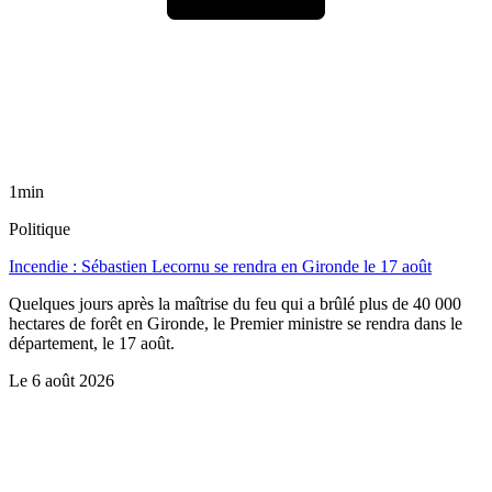
1min
Politique
Incendie : Sébastien Lecornu se rendra en Gironde le 17 août
Quelques jours après la maîtrise du feu qui a brûlé plus de 40 000
hectares de forêt en Gironde, le Premier ministre se rendra dans le
département, le 17 août.
Le
6 août 2026