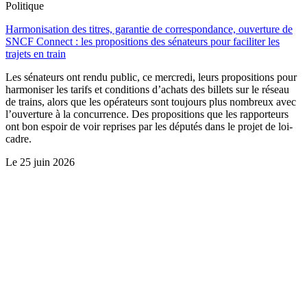
Politique
Harmonisation des titres, garantie de correspondance, ouverture de
SNCF Connect : les propositions des sénateurs pour faciliter les
trajets en train
Les sénateurs ont rendu public, ce mercredi, leurs propositions pour
harmoniser les tarifs et conditions d’achats des billets sur le réseau
de trains, alors que les opérateurs sont toujours plus nombreux avec
l’ouverture à la concurrence. Des propositions que les rapporteurs
ont bon espoir de voir reprises par les députés dans le projet de loi-
cadre.
Le
25 juin 2026