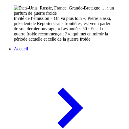
Invité de l’émission « On va plus loin », Pierre Haski,
président de Reporters sans frontières, est venu parler
de son dernier ouvrage, « Les années 50 : Et si la
guerre froide recommençait ? », qui met en miroir la
période actuelle et celle de la guerre froide.
Accueil