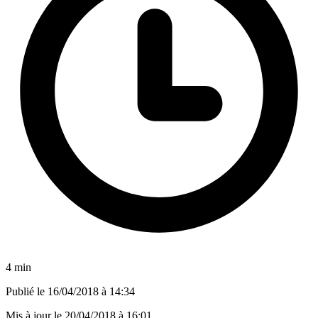
4 min
Publié le
16/04/2018 à 14:34
Mis à jour le
20/04/2018 à 16:01