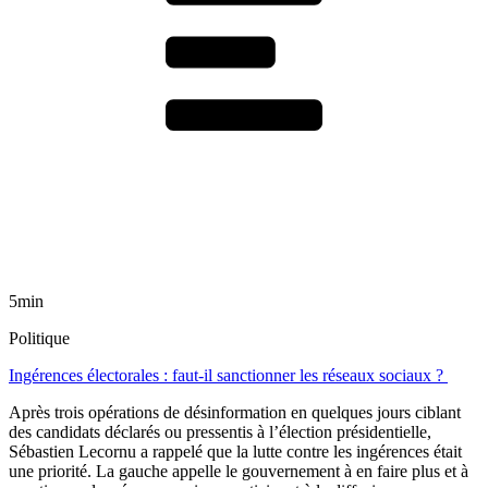
5min
Politique
Ingérences électorales : faut-il sanctionner les réseaux sociaux ?
Après trois opérations de désinformation en quelques jours ciblant
des candidats déclarés ou pressentis à l’élection présidentielle,
Sébastien Lecornu a rappelé que la lutte contre les ingérences était
une priorité. La gauche appelle le gouvernement à en faire plus et à