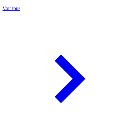
Voir tous