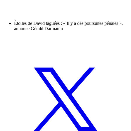
Étoiles de David taguées : « Il y a des poursuites pénales »,
annonce Gérald Darmanin