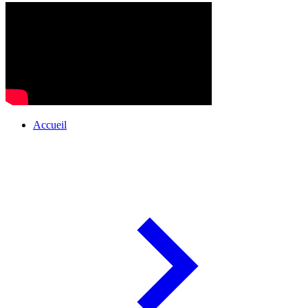
Accueil