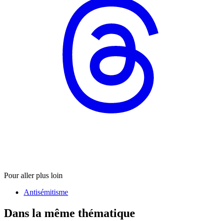
Pour aller plus loin
Antisémitisme
Dans la même thématique