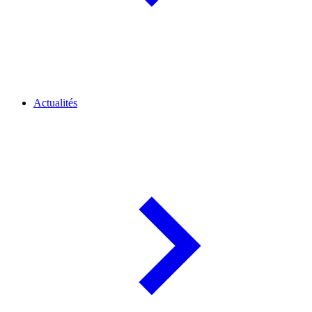
Actualités