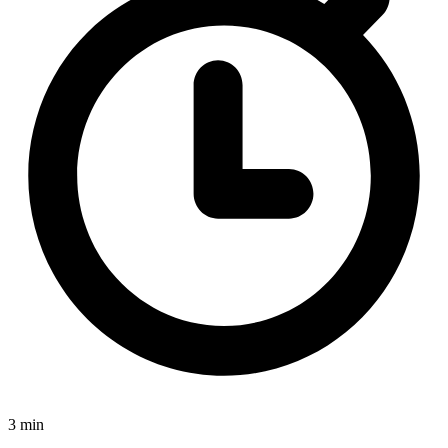
3 min