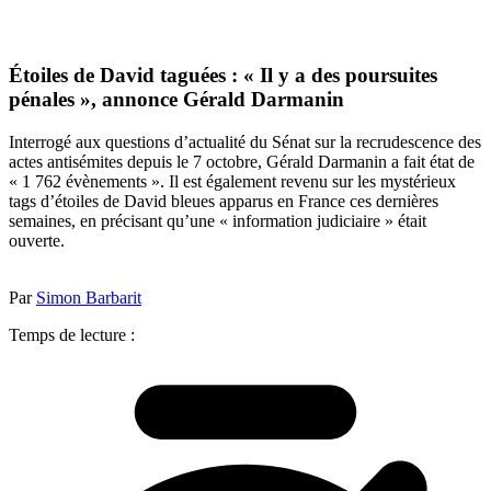
Étoiles de David taguées : « Il y a des poursuites
pénales », annonce Gérald Darmanin
Interrogé aux questions d’actualité du Sénat sur la recrudescence des
actes antisémites depuis le 7 octobre, Gérald Darmanin a fait état de
« 1 762 évènements ». Il est également revenu sur les mystérieux
tags d’étoiles de David bleues apparus en France ces dernières
semaines, en précisant qu’une « information judiciaire » était
ouverte.
Par
Simon Barbarit
Temps de lecture :