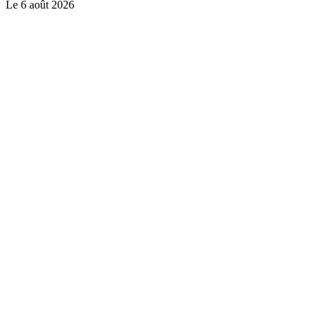
Le
6 août 2026