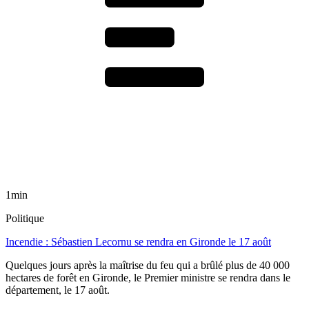
1min
Politique
Incendie : Sébastien Lecornu se rendra en Gironde le 17 août
Quelques jours après la maîtrise du feu qui a brûlé plus de 40 000
hectares de forêt en Gironde, le Premier ministre se rendra dans le
département, le 17 août.