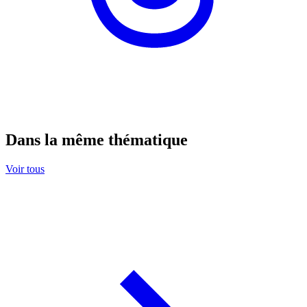
Dans la même thématique
Voir tous