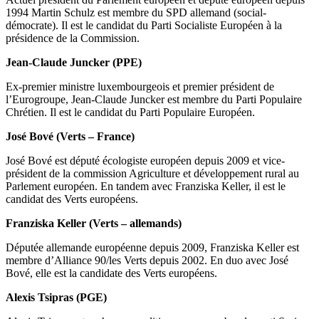
1994 Martin Schulz est membre du SPD allemand (social-
démocrate). Il est le candidat du Parti Socialiste Européen à la
présidence de la Commission.
Jean-Claude Juncker
(PPE)
Ex-premier ministre luxembourgeois et premier président de
l’Eurogroupe, Jean-Claude Juncker est membre du Parti Populaire
Chrétien. Il est le candidat du Parti Populaire Européen.
José Bové
(Verts – France)
José Bové est député écologiste européen depuis 2009 et vice-
président de la commission Agriculture et développement rural au
Parlement européen. En tandem avec Franziska Keller, il est le
candidat des Verts européens.
Franziska Keller
(Verts – allemands)
Députée allemande européenne depuis 2009, Franziska Keller est
membre d’Alliance 90/les Verts depuis 2002. En duo avec José
Bové, elle est la candidate des Verts européens.
Alexis Tsipras
(PGE)