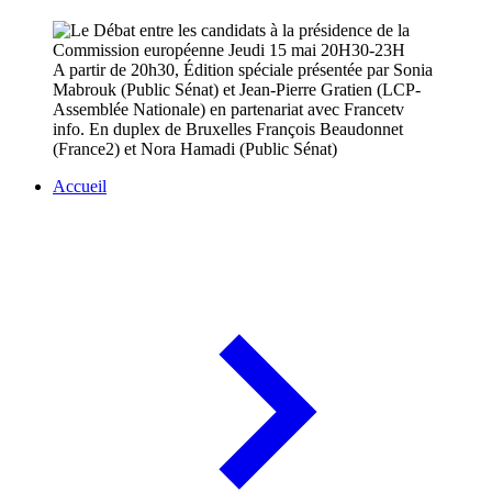
A partir de 20h30, Édition spéciale présentée par Sonia
Mabrouk (Public Sénat) et Jean-Pierre Gratien (LCP-
Assemblée Nationale) en partenariat avec Francetv
info. En duplex de Bruxelles François Beaudonnet
(France2) et Nora Hamadi (Public Sénat)
Accueil