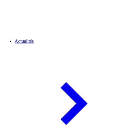
Actualités