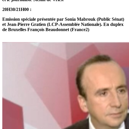
20H30/21H00 :
Emission spéciale présentée par Sonia Mabrouk (Public Sénat)
et Jean-Pierre Gratien (LCP-Assemblée Nationale).
En duplex
de Bruxelles François Beaudonnet (France2)