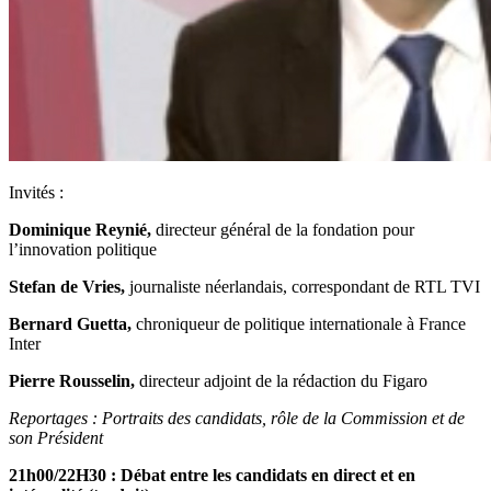
Invités :
Dominique Reynié,
directeur général de la fondation pour
l’innovation politique
Stefan de Vries,
journaliste néerlandais, correspondant de RTL TVI
Bernard Guetta,
chroniqueur de politique internationale à France
Inter
Pierre Rousselin,
directeur adjoint de la rédaction du Figaro
Reportages : Portraits des candidats, rôle de la Commission et de
son Président
21h00/22H30 : Débat entre les candidats en direct et en