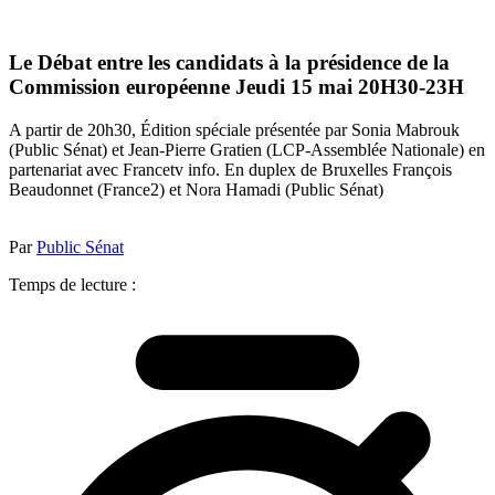
Le Débat entre les candidats à la présidence de la
Commission européenne Jeudi 15 mai 20H30-23H
A partir de 20h30, Édition spéciale présentée par Sonia Mabrouk
(Public Sénat) et Jean-Pierre Gratien (LCP-Assemblée Nationale) en
partenariat avec Francetv info. En duplex de Bruxelles François
Beaudonnet (France2) et Nora Hamadi (Public Sénat)
Par
Public Sénat
Temps de lecture :