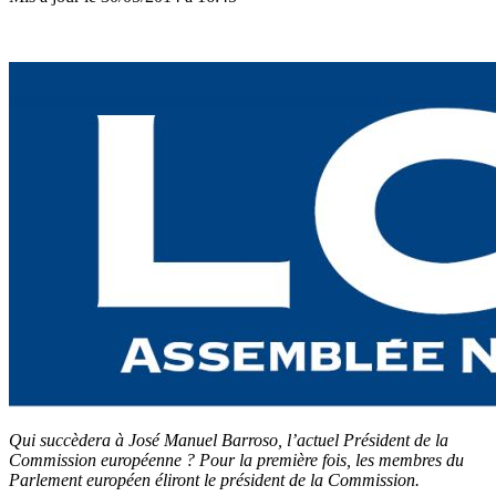
Qui succèdera à José Manuel Barroso, l’actuel Président de la
Commission européenne ? Pour la première fois, les membres du
Parlement européen éliront le président de la Commission.