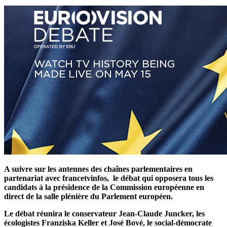
A suivre sur les antennes des chaînes parlementaires en
partenariat avec francetvinfos, le débat qui opposera tous les
candidats à la présidence de la Commission européenne en
direct de la salle plénière du Parlement européen.
Le débat réunira le conservateur
Jean-Claude Juncker
, les
écologistes
Franziska Keller
et
José Bové
, le social-démocrate