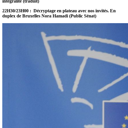
intégralité (traduit)
22H30/23H00 : Décryptage en plateau avec nos invités.
En
duplex de Bruxelles Nora Hamadi (Public Sénat)