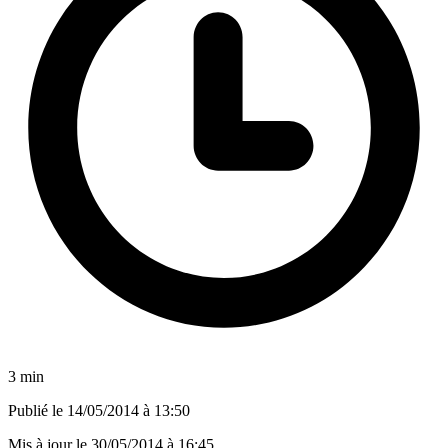
3 min
Publié le
14/05/2014 à 13:50
Mis à jour le
30/05/2014 à 16:45