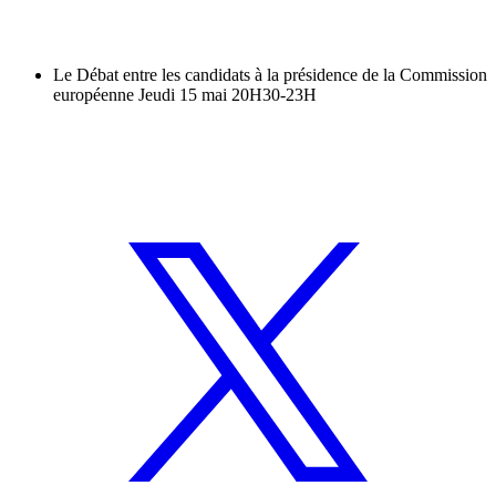
Le Débat entre les candidats à la présidence de la Commission
européenne Jeudi 15 mai 20H30-23H