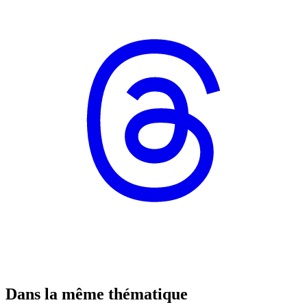
Dans la même thématique