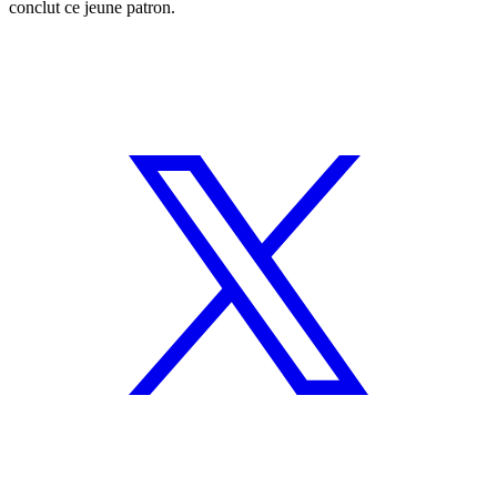
conclut ce jeune patron.