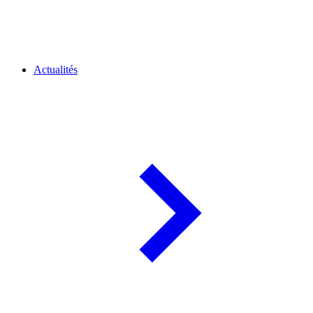
Actualités