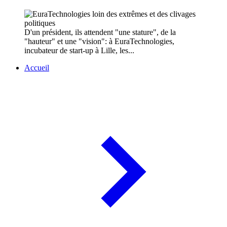
D'un président, ils attendent "une stature", de la
"hauteur" et une "vision": à EuraTechnologies,
incubateur de start-up à Lille, les...
Accueil