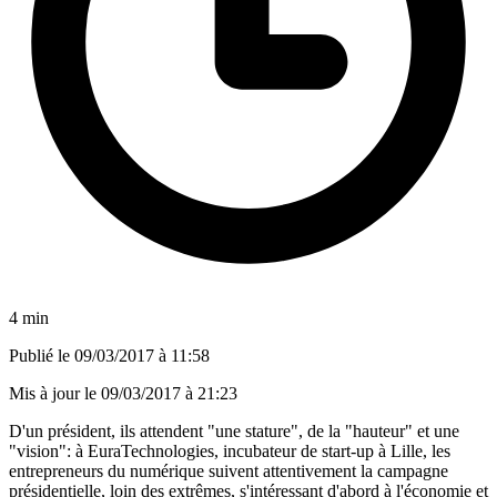
4 min
Publié le
09/03/2017 à 11:58
Mis à jour le
09/03/2017 à 21:23
D'un président, ils attendent "une stature", de la "hauteur" et une
"vision": à EuraTechnologies, incubateur de start-up à Lille, les
entrepreneurs du numérique suivent attentivement la campagne
présidentielle, loin des extrêmes, s'intéressant d'abord à l'économie et