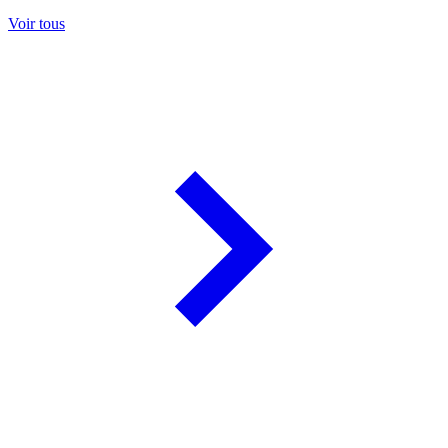
Voir tous