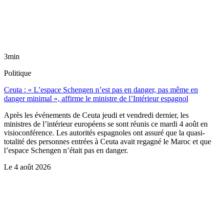
3min
Politique
Ceuta : « L’espace Schengen n’est pas en danger, pas même en
danger minimal », affirme le ministre de l’Intérieur espagnol
Après les événements de Ceuta jeudi et vendredi dernier, les
ministres de l’intérieur européens se sont réunis ce mardi 4 août en
visioconférence. Les autorités espagnoles ont assuré que la quasi-
totalité des personnes entrées à Ceuta avait regagné le Maroc et que
l’espace Schengen n’était pas en danger.
Le
4 août 2026