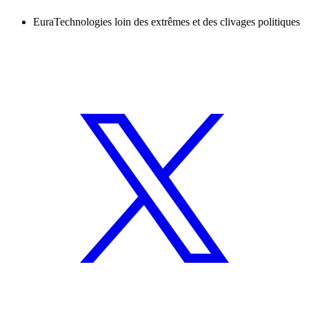
EuraTechnologies loin des extrêmes et des clivages politiques