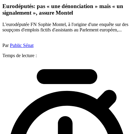
Eurodéputés: pas « une dénonciation » mais « un
signalement », assure Montel
L'eurodéputée FN Sophie Montel, à l'origine d'une enquête sur des
soupçons d'emplois fictifs d'assistants au Parlement européen,...
Par
Public Sénat
Temps de lecture :