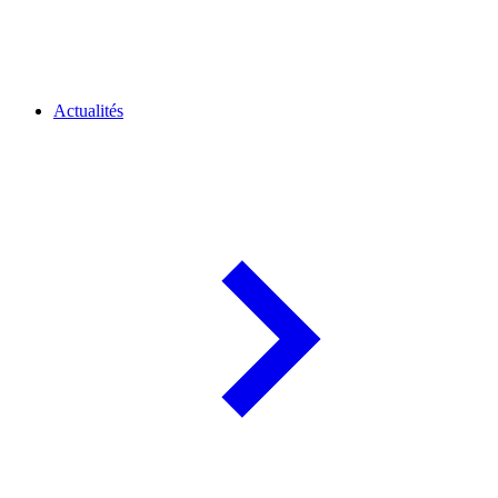
Actualités