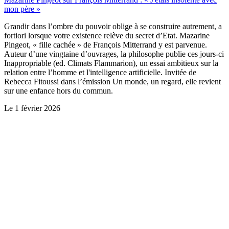
mon père »
Grandir dans l’ombre du pouvoir oblige à se construire autrement, a
fortiori lorsque votre existence relève du secret d’Etat. Mazarine
Pingeot, « fille cachée » de François Mitterrand y est parvenue.
Auteur d’une vingtaine d’ouvrages, la philosophe publie ces jours-ci
Inappropriable (ed. Climats Flammarion), un essai ambitieux sur la
relation entre l’homme et l'intelligence artificielle. Invitée de
Rebecca Fitoussi dans l’émission Un monde, un regard, elle revient
sur une enfance hors du commun.
Le
1 février 2026