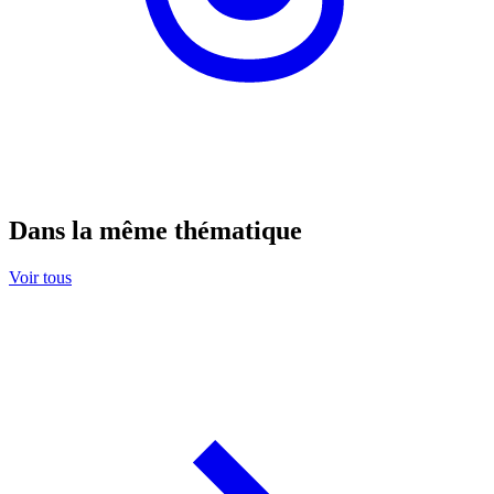
Dans la même thématique
Voir tous