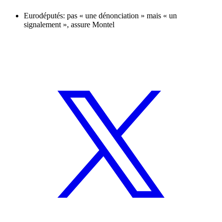
Eurodéputés: pas « une dénonciation » mais « un
signalement », assure Montel