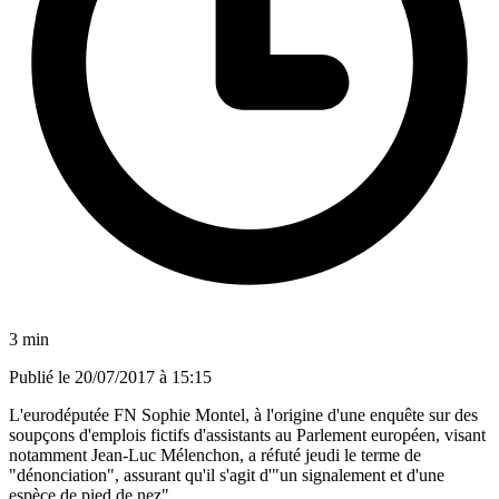
3 min
Publié le
20/07/2017 à 15:15
L'eurodéputée FN Sophie Montel, à l'origine d'une enquête sur des
soupçons d'emplois fictifs d'assistants au Parlement européen, visant
notamment Jean-Luc Mélenchon, a réfuté jeudi le terme de
"dénonciation", assurant qu'il s'agit d'"un signalement et d'une
espèce de pied de nez".