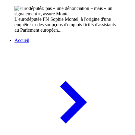
L'eurodéputée FN Sophie Montel, à l'origine d'une
enquête sur des soupçons d'emplois fictifs d'assistants
au Parlement européen,...
Accueil