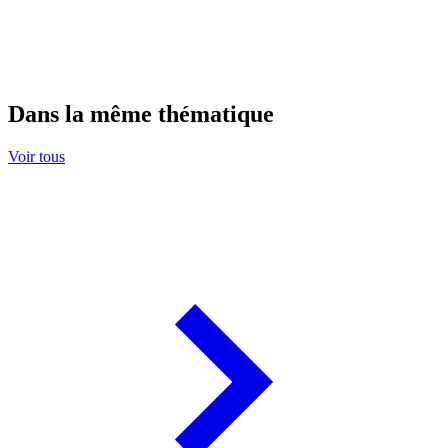
Dans la même thématique
Voir tous