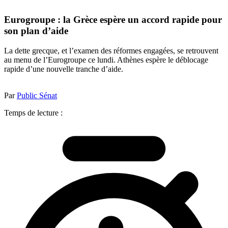
Eurogroupe : la Grèce espère un accord rapide pour
son plan d’aide
La dette grecque, et l’examen des réformes engagées, se retrouvent
au menu de l’Eurogroupe ce lundi. Athènes espère le déblocage
rapide d’une nouvelle tranche d’aide.
Par
Public Sénat
Temps de lecture :