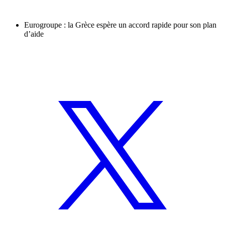
Eurogroupe : la Grèce espère un accord rapide pour son plan
d’aide