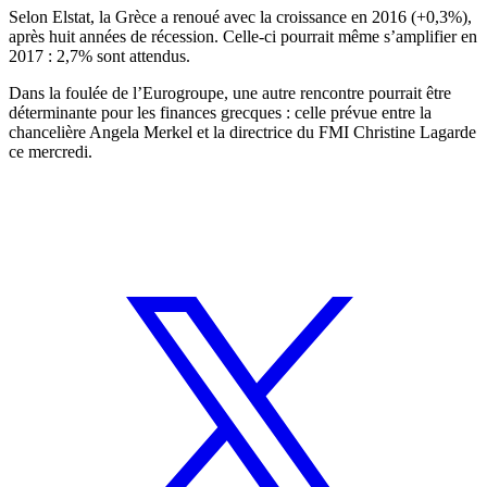
Selon Elstat, la Grèce a renoué avec la croissance en 2016 (+0,3%),
après huit années de récession. Celle-ci pourrait même s’amplifier en
2017 : 2,7% sont attendus.
Dans la foulée de l’Eurogroupe, une autre rencontre pourrait être
déterminante pour les finances grecques : celle prévue entre la
chancelière Angela Merkel et la directrice du FMI Christine Lagarde
ce mercredi.