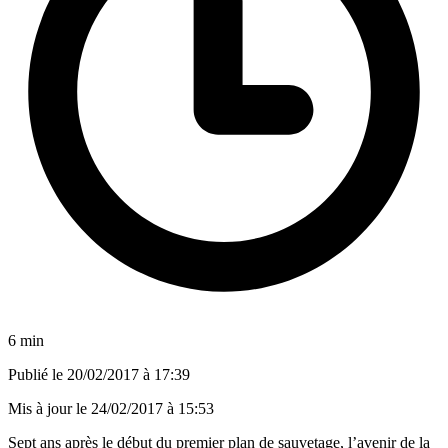
6 min
Publié le
20/02/2017 à 17:39
Mis à jour le
24/02/2017 à 15:53
Sept ans après le début du premier plan de sauvetage, l’avenir de la