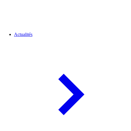
Actualités