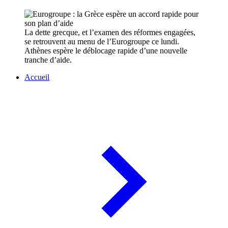
La dette grecque, et l’examen des réformes engagées,
se retrouvent au menu de l’Eurogroupe ce lundi.
Athènes espère le déblocage rapide d’une nouvelle
tranche d’aide.
Accueil