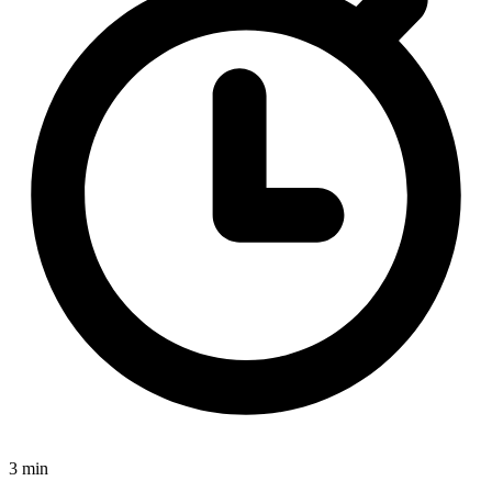
3 min