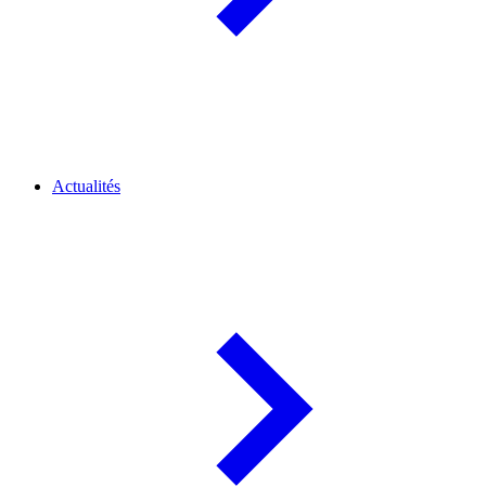
Actualités