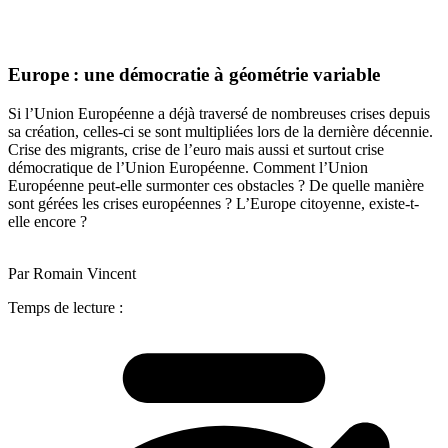
Europe : une démocratie à géométrie variable
Si l’Union Européenne a déjà traversé de nombreuses crises depuis
sa création, celles-ci se sont multipliées lors de la dernière décennie.
Crise des migrants, crise de l’euro mais aussi et surtout crise
démocratique de l’Union Européenne. Comment l’Union
Européenne peut-elle surmonter ces obstacles ? De quelle manière
sont gérées les crises européennes ? L’Europe citoyenne, existe-t-
elle encore ?
Par Romain Vincent
Temps de lecture :