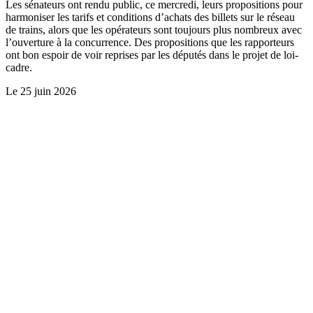
Les sénateurs ont rendu public, ce mercredi, leurs propositions pour
harmoniser les tarifs et conditions d’achats des billets sur le réseau
de trains, alors que les opérateurs sont toujours plus nombreux avec
l’ouverture à la concurrence. Des propositions que les rapporteurs
ont bon espoir de voir reprises par les députés dans le projet de loi-
cadre.
Le
25 juin 2026