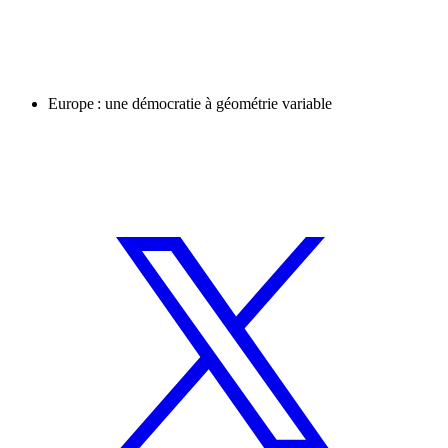
Europe : une démocratie à géométrie variable