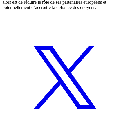
alors est de réduire le rôle de ses partenaires européens et
potentiellement d’accroître la défiance des citoyens.