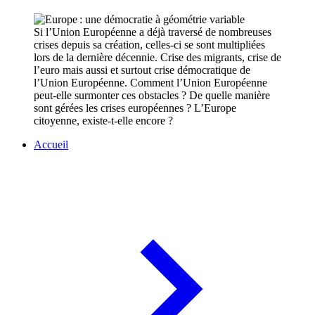
Si l’Union Européenne a déjà traversé de nombreuses
crises depuis sa création, celles-ci se sont multipliées
lors de la dernière décennie. Crise des migrants, crise de
l’euro mais aussi et surtout crise démocratique de
l’Union Européenne. Comment l’Union Européenne
peut-elle surmonter ces obstacles ? De quelle manière
sont gérées les crises européennes ? L’Europe
citoyenne, existe-t-elle encore ?
Accueil