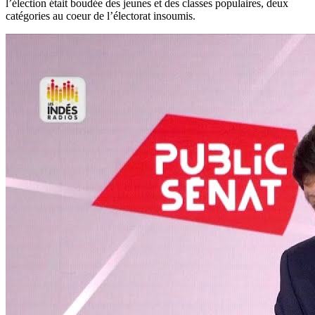
l’élection était boudée des jeunes et des classes populaires, deux
catégories au coeur de l’électorat insoumis.