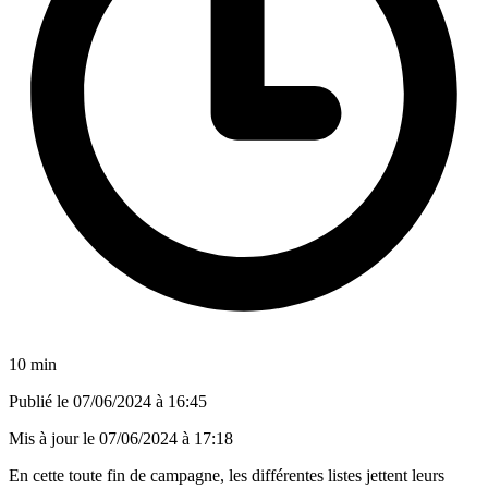
10 min
Publié le
07/06/2024 à 16:45
Mis à jour le
07/06/2024 à 17:18
En cette toute fin de campagne, les différentes listes jettent leurs