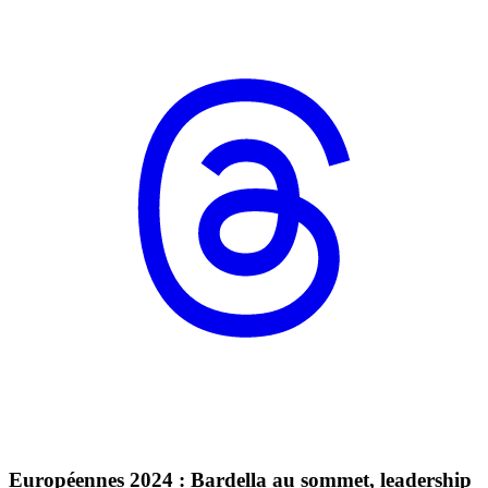
Européennes 2024 : Bardella au sommet, leadership