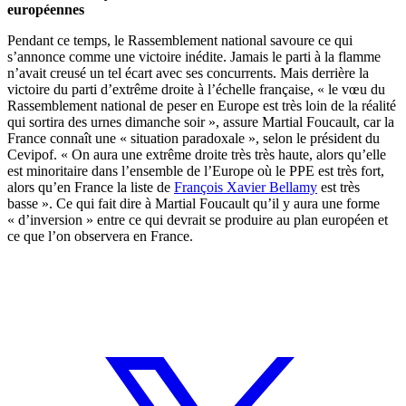
européennes
Pendant ce temps, le Rassemblement national savoure ce qui
s’annonce comme une victoire inédite. Jamais le parti à la flamme
n’avait creusé un tel écart avec ses concurrents. Mais derrière la
victoire du parti d’extrême droite à l’échelle française, « le vœu du
Rassemblement national de peser en Europe est très loin de la réalité
qui sortira des urnes dimanche soir », assure Martial Foucault, car la
France connaît une « situation paradoxale », selon le président du
Cevipof. « On aura une extrême droite très très haute, alors qu’elle
est minoritaire dans l’ensemble de l’Europe où le PPE est très fort,
alors qu’en France la liste de
François Xavier Bellamy
est très
basse ». Ce qui fait dire à Martial Foucault qu’il y aura une forme
« d’inversion » entre ce qui devrait se produire au plan européen et
ce que l’on observera en France.