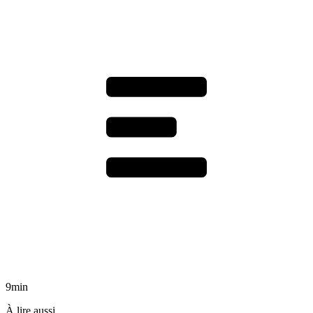
9min
À lire aussi