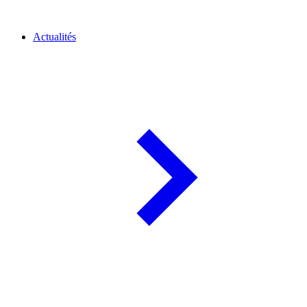
Actualités