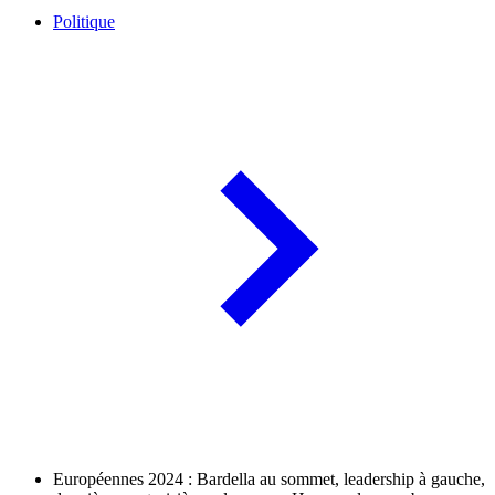
Politique
Européennes 2024 : Bardella au sommet, leadership à gauche,