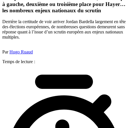
à gauche, deuxième ou troisième place pour Hayer…
les nombreux enjeux nationaux du scrutin
Derrière la certitude de voir arriver Jordan Bardella largement en tête
des élections européennes, de nombreuses questions demeurent sans
réponse quant à l’issue d’un scrutin européen aux enjeux nationaux
multiples.
Par
Hugo Ruaud
Temps de lecture :