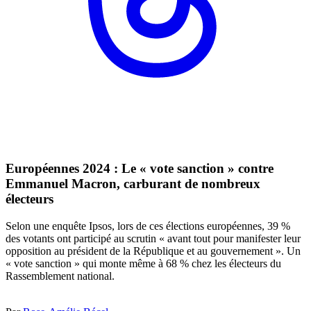
Européennes 2024 : Le « vote sanction » contre
Emmanuel Macron, carburant de nombreux
électeurs
Selon une enquête Ipsos, lors de ces élections européennes, 39 %
des votants ont participé au scrutin « avant tout pour manifester leur
opposition au président de la République et au gouvernement ». Un
« vote sanction » qui monte même à 68 % chez les électeurs du
Rassemblement national.