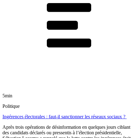
5min
Politique
Ingérences électorales : faut-il sanctionner les réseaux sociaux ?
Après trois opérations de désinformation en quelques jours ciblant
des candidats déclarés ou pressentis à l’élection présidentielle,