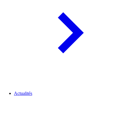
Actualités