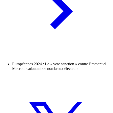
Européennes 2024 : Le « vote sanction » contre Emmanuel
Macron, carburant de nombreux électeurs