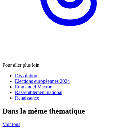
Pour aller plus loin
Dissolution
Elections européennes 2024
Emmanuel Macron
Rassemblement national
Renaissance
Dans la même thématique
Voir tous