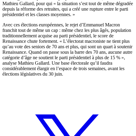
Mathieu Gallard, pour qui « la situation s’est tout de même dégradée
depuis la réforme des retraites, qui a créé une rupture entre le parti
présidentiel et les classes moyennes. »
Avec ces élections européennes, le rejet d’Emmanuel Macron
franchit tout de même un cap : même chez les plus âgés, population
traditionnellement acquise au parti présidentiel, le score de
Renaissance chute fortement. « L’électorat macroniste ne tient plus
qu’au vote des seniors de 70 ans et plus, qui sont un quart à soutenir
Renaissance. Quand on passe sous la barre des 70 ans, aucune autre
catégorie d’âge ne soutient le parti présidentiel à plus de 15 % »,
analyse Mathieu Gallard. Une base électorale qu’il faudra
considérablement élargir en l’espace de trois semaines, avant les
élections législatives du 30 juin.