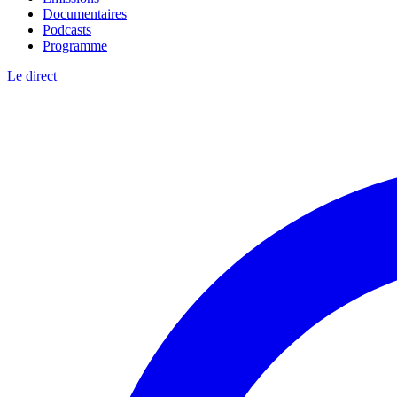
Documentaires
Podcasts
Programme
Le direct