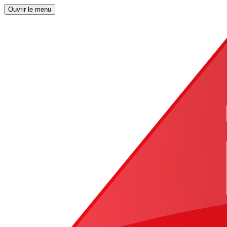
Ouvrir le menu