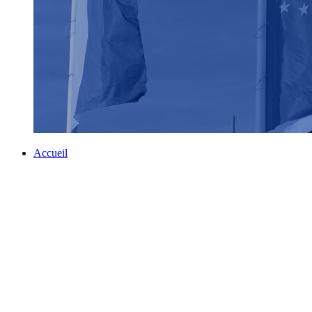
Accueil