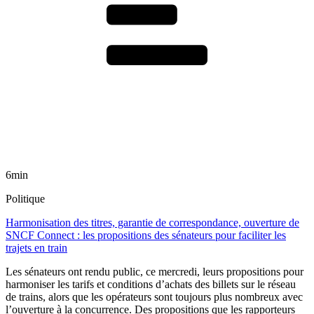
6min
Politique
Harmonisation des titres, garantie de correspondance, ouverture de
SNCF Connect : les propositions des sénateurs pour faciliter les
trajets en train
Les sénateurs ont rendu public, ce mercredi, leurs propositions pour
harmoniser les tarifs et conditions d’achats des billets sur le réseau
de trains, alors que les opérateurs sont toujours plus nombreux avec
l’ouverture à la concurrence. Des propositions que les rapporteurs