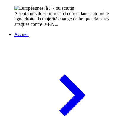
A sept jours du scrutin et à l'entrée dans la dernière
ligne droite, la majorité change de braquet dans ses
attaques contre le RN...
Accueil