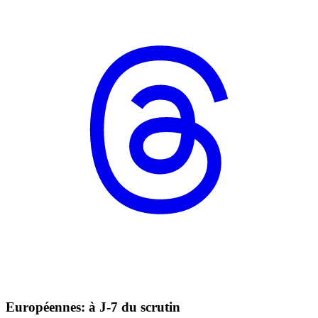
Européennes: à J-7 du scrutin