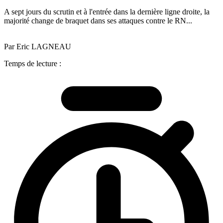
A sept jours du scrutin et à l'entrée dans la dernière ligne droite, la
majorité change de braquet dans ses attaques contre le RN...
Par Eric LAGNEAU
Temps de lecture :