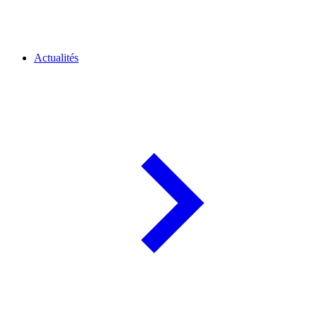
Actualités