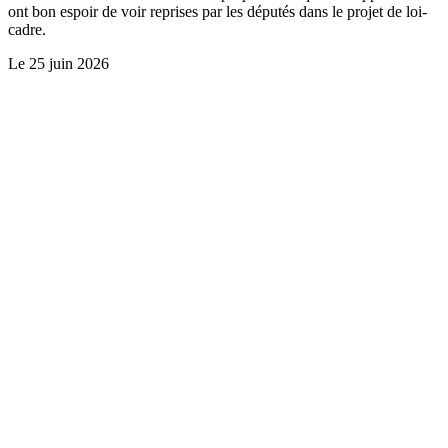
ont bon espoir de voir reprises par les députés dans le projet de loi-
cadre.
Le
25 juin 2026