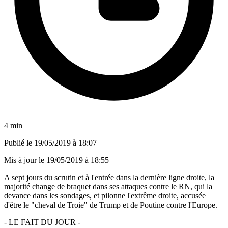
4 min
Publié le
19/05/2019 à 18:07
Mis à jour le
19/05/2019 à 18:55
A sept jours du scrutin et à l'entrée dans la dernière ligne droite, la
majorité change de braquet dans ses attaques contre le RN, qui la
devance dans les sondages, et pilonne l'extrême droite, accusée
d'être le "cheval de Troie" de Trump et de Poutine contre l'Europe.
- LE FAIT DU JOUR -