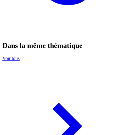
Dans la même thématique
Voir tous