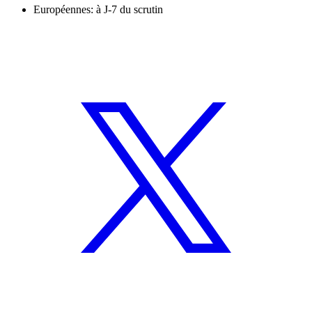
Européennes: à J-7 du scrutin