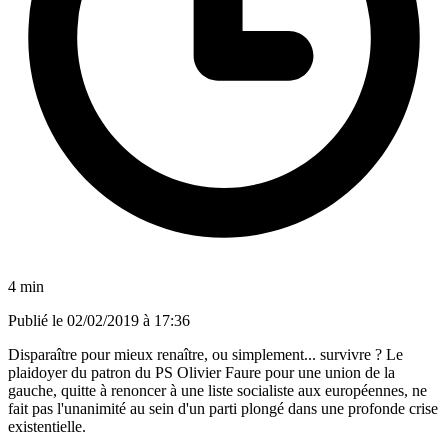
4 min
Publié le
02/02/2019 à 17:36
Disparaître pour mieux renaître, ou simplement... survivre ? Le
plaidoyer du patron du PS Olivier Faure pour une union de la
gauche, quitte à renoncer à une liste socialiste aux européennes, ne
fait pas l'unanimité au sein d'un parti plongé dans une profonde crise
existentielle.