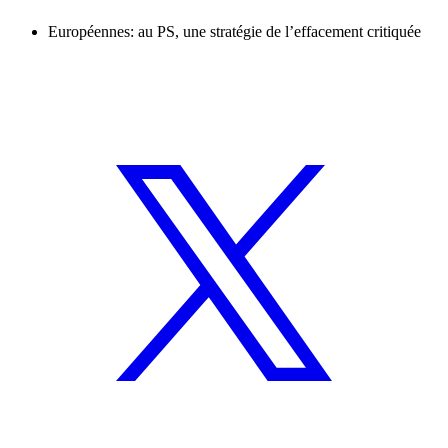
Européennes: au PS, une stratégie de l’effacement critiquée