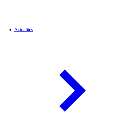
Actualités