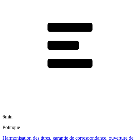
6min
Politique
Harmonisation des titres, garantie de correspondance, ouverture de