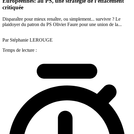
Européennes: au PS, une stratégie de l’effacement
critiquée
Disparaître pour mieux renaître, ou simplement... survivre ? Le
plaidoyer du patron du PS Olivier Faure pour une union de la...
Par Stéphanie LEROUGE
Temps de lecture :