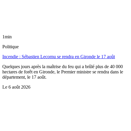
1min
Politique
Incendie : Sébastien Lecornu se rendra en Gironde le 17 août
Quelques jours après la maîtrise du feu qui a brûlé plus de 40 000
hectares de forêt en Gironde, le Premier ministre se rendra dans le
département, le 17 août.
Le
6 août 2026