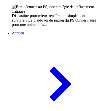
Disparaître pour mieux renaître, ou simplement...
survivre ? Le plaidoyer du patron du PS Olivier Faure
pour une union de la...
Accueil