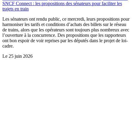
SNCF Connect : les propositions des sénateurs pour faciliter les
trajets en train
Les sénateurs ont rendu public, ce mercredi, leurs propositions pour
harmoniser les tarifs et conditions d’achats des billets sur le réseau
de trains, alors que les opérateurs sont toujours plus nombreux avec
l’ouverture à la concurrence. Des propositions que les rapporteurs
ont bon espoir de voir reprises par les députés dans le projet de loi-
cadre.
Le
25 juin 2026