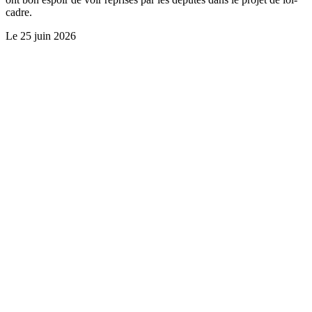
cadre.
Le
25 juin 2026