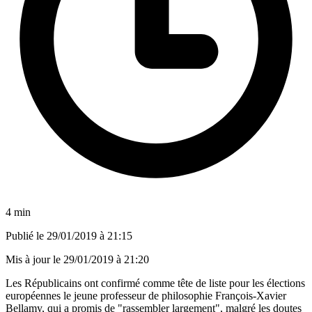
4 min
Publié le
29/01/2019 à 21:15
Mis à jour le
29/01/2019 à 21:20
Les Républicains ont confirmé comme tête de liste pour les élections
européennes le jeune professeur de philosophie François-Xavier
Bellamy, qui a promis de "rassembler largement", malgré les doutes