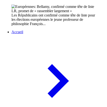
Les Républicains ont confirmé comme tête de liste pour
les élections européennes le jeune professeur de
philosophie François...
Accueil