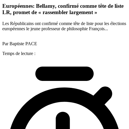
Européennes: Bellamy, confirmé comme tête de liste
LR, promet de « rassembler largement »
Les Républicains ont confirmé comme tête de liste pour les élections
européennes le jeune professeur de philosophie François...
Par Baptiste PACE
Temps de lecture :