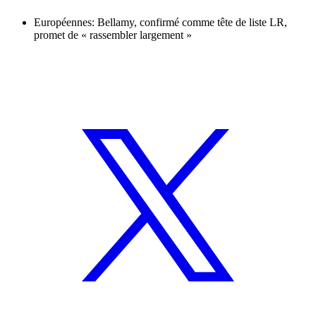
Européennes: Bellamy, confirmé comme tête de liste LR,
promet de « rassembler largement »