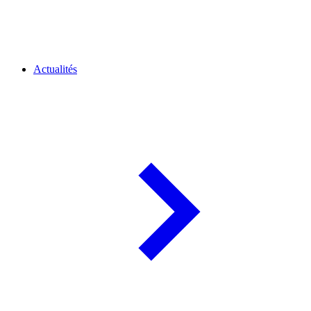
Actualités