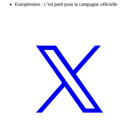
Européennes : c’est parti pour la campagne officielle