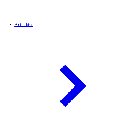
Actualités