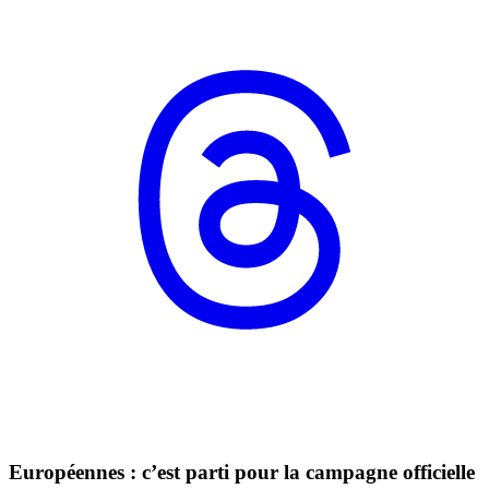
Européennes : c’est parti pour la campagne officielle