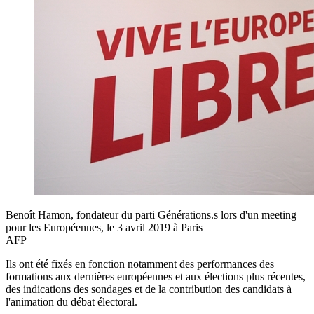
Benoît Hamon, fondateur du parti Générations.s lors d'un meeting
pour les Européennes, le 3 avril 2019 à Paris
AFP
Ils ont été fixés en fonction notamment des performances des
formations aux dernières européennes et aux élections plus récentes,
des indications des sondages et de la contribution des candidats à
l'animation du débat électoral.