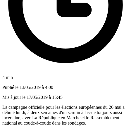
4 min
Publié le
13/05/2019 à 4:00
Mis à jour le
17/05/2019 à 15:45
La campagne officielle pour les élections européennes du 26 mai a
débuté lundi, à deux semaines d'un scrutin à l'issue toujours aussi
incertaine, avec La République en Marche et le Rassemblement
national au coude-à-coude dans les sondages.