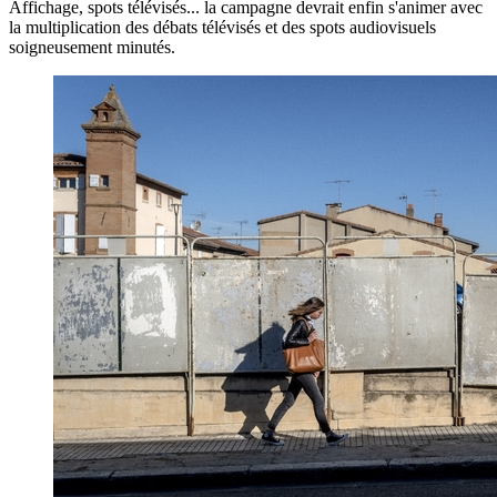
Affichage, spots télévisés... la campagne devrait enfin s'animer avec
la multiplication des débats télévisés et des spots audiovisuels
soigneusement minutés.