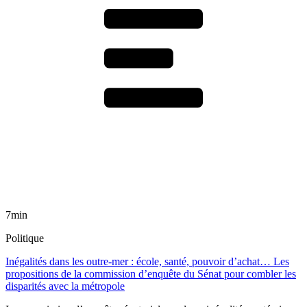
7min
Politique
Inégalités dans les outre-mer : école, santé, pouvoir d’achat… Les
propositions de la commission d’enquête du Sénat pour combler les
disparités avec la métropole