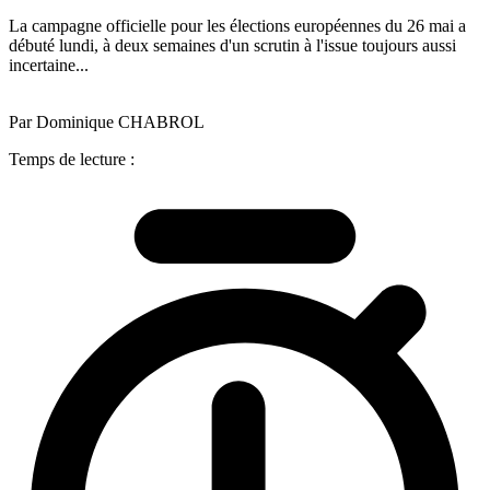
La campagne officielle pour les élections européennes du 26 mai a
débuté lundi, à deux semaines d'un scrutin à l'issue toujours aussi
incertaine...
Par Dominique CHABROL
Temps de lecture :