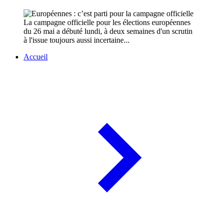
La campagne officielle pour les élections européennes
du 26 mai a débuté lundi, à deux semaines d'un scrutin
à l'issue toujours aussi incertaine...
Accueil