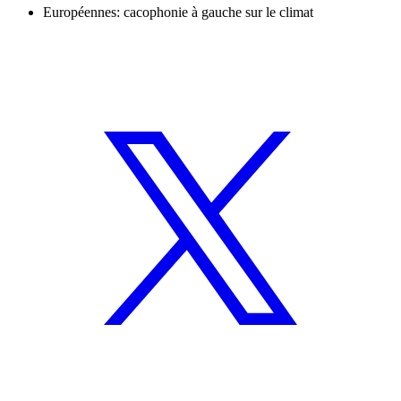
Européennes: cacophonie à gauche sur le climat