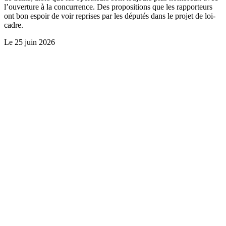
l’ouverture à la concurrence. Des propositions que les rapporteurs
ont bon espoir de voir reprises par les députés dans le projet de loi-
cadre.
Le
25 juin 2026