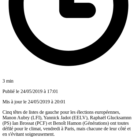
3 min
Publié le
24/05/2019 à 17:01
Mis à jour le
24/05/2019 à 20:01
Cinq têtes de listes de gauche pour les élections européennes,
Manon Aubry (LFI), Yannick Jadot (EELV), Raphaël Glucksamnn
(PS) Ian Brossat (PCF) et Benoît Hamon (Générations) ont toutes
défilé pour le climat, vendredi à Paris, mais chacune de leur côté et
en s'évitant soigneusement.