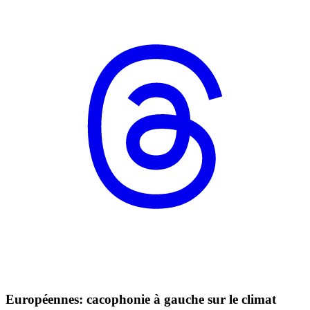
Européennes: cacophonie à gauche sur le climat