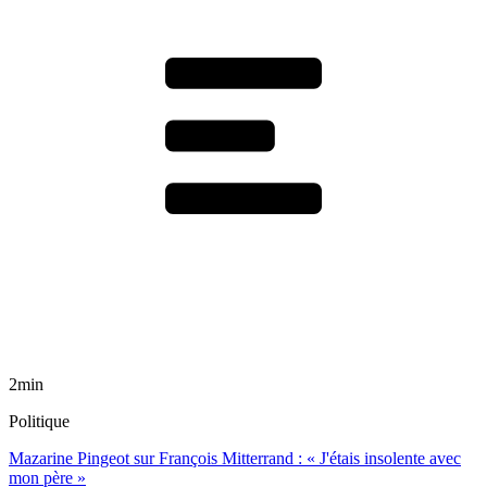
2min
Politique
Mazarine Pingeot sur François Mitterrand : « J'étais insolente avec
mon père »