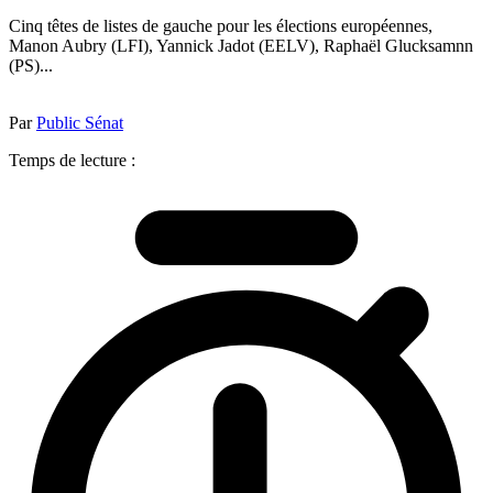
Cinq têtes de listes de gauche pour les élections européennes,
Manon Aubry (LFI), Yannick Jadot (EELV), Raphaël Glucksamnn
(PS)...
Par
Public Sénat
Temps de lecture :