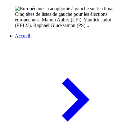
Cinq têtes de listes de gauche pour les élections
européennes, Manon Aubry (LFI), Yannick Jadot
(EELV), Raphaël Glucksamnn (PS)...
Accueil