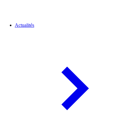
Actualités