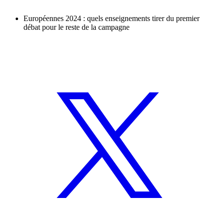
Européennes 2024 : quels enseignements tirer du premier
débat pour le reste de la campagne