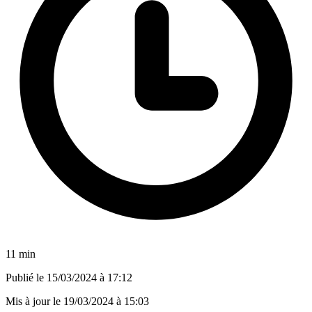
11 min
Publié le
15/03/2024 à 17:12
Mis à jour le
19/03/2024 à 15:03