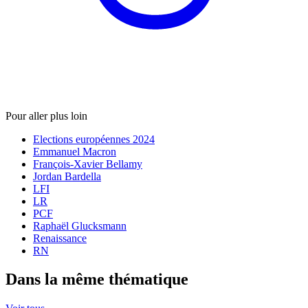
Pour aller plus loin
Elections européennes 2024
Emmanuel Macron
François-Xavier Bellamy
Jordan Bardella
LFI
LR
PCF
Raphaël Glucksmann
Renaissance
RN
Dans la même thématique