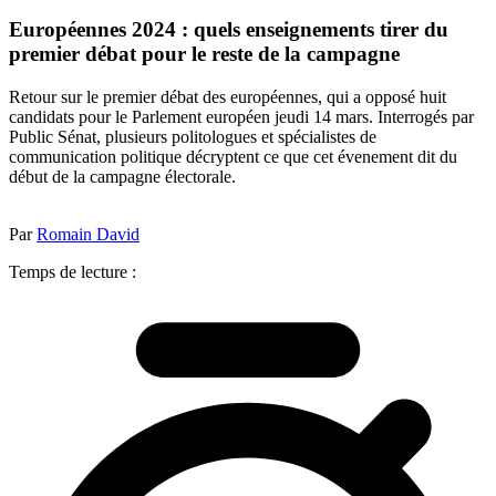
Européennes 2024 : quels enseignements tirer du
premier débat pour le reste de la campagne
Retour sur le premier débat des européennes, qui a opposé huit
candidats pour le Parlement européen jeudi 14 mars. Interrogés par
Public Sénat, plusieurs politologues et spécialistes de
communication politique décryptent ce que cet évenement dit du
début de la campagne électorale.
Par
Romain David
Temps de lecture :