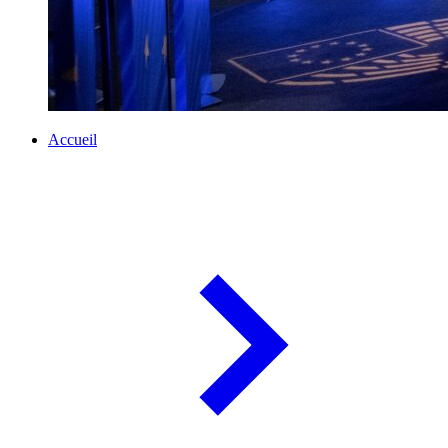
Accueil