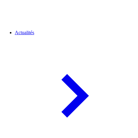
Actualités