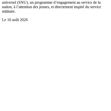
universel (SNU), un programme d’engagement au service de la
nation, à l’attention des jeunes, et directement inspiré du service
militaire.
Le
10 août 2026