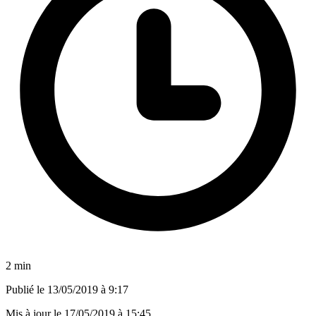
2 min
Publié le
13/05/2019 à 9:17
Mis à jour le
17/05/2019 à 15:45