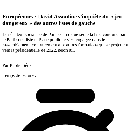
Européennes : David Assouline s’inquiète du « jeu
dangereux » des autres listes de gauche
Le sénateur socialiste de Paris estime que seule la liste conduite par
le Parti socialiste et Place publique s'est engagée dans le
rassemblement, contrairement aux autres formations qui se projettent
vers la présidentielle de 2022, selon lui.
Par Public Sénat
Temps de lecture :