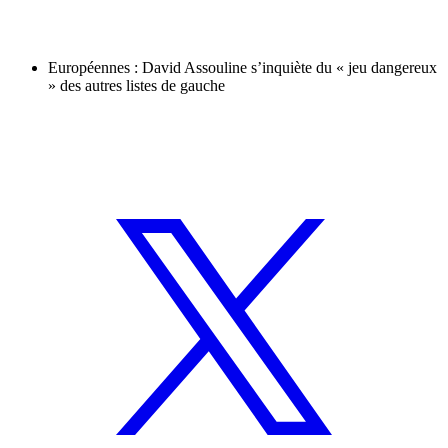
Européennes : David Assouline s’inquiète du « jeu dangereux
» des autres listes de gauche