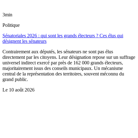
3min
Politique
Sénatoriales 2026 : qui sont les grands électeurs ? Ces élus qui
désignent les sénateurs
Contrairement aux députés, les sénateurs ne sont pas élus
directement par les citoyens. Leur désignation repose sur un suffrage
universel indirect exercé par près de 162 000 grands électeurs,
majoritairement issus des conseils municipaux. Un mécanisme
central de la représentation des territoires, souvent méconnu du
grand public.
Le
10 août 2026