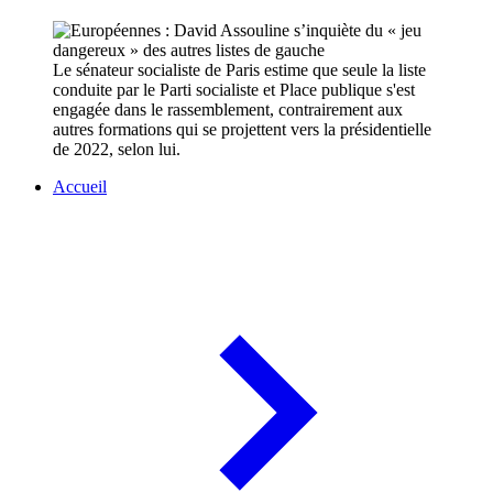
Le sénateur socialiste de Paris estime que seule la liste
conduite par le Parti socialiste et Place publique s'est
engagée dans le rassemblement, contrairement aux
autres formations qui se projettent vers la présidentielle
de 2022, selon lui.
Accueil