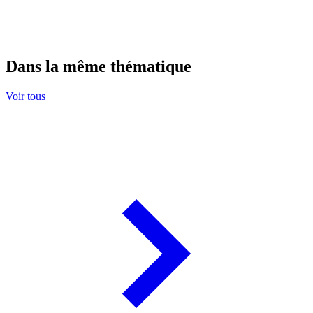
Dans la même thématique
Voir tous