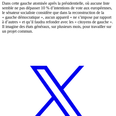
Dans cette gauche atomisée après la présidentielle, où aucune liste
semble ne pas dépasser 10 % d’intentions de vote aux européennes,
le sénateur socialiste considère que dans la reconstruction de la
« gauche démocratique », aucun appareil « ne s’impose par rapport
à d’autres » et qu’il faudra refonder avec les « citoyens de gauche ».
Il imagine des états généraux, sur plusieurs mois, pour travailler sur
un projet commun.