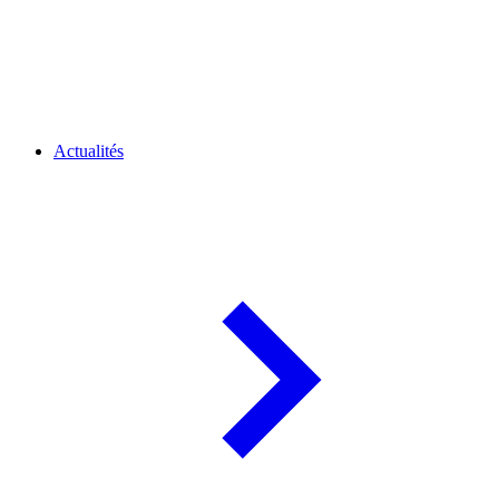
Actualités