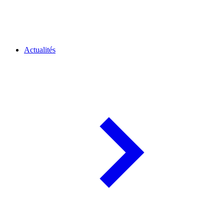
Actualités