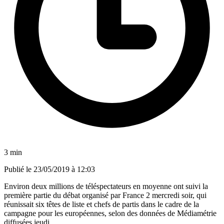
3 min
Publié le
23/05/2019 à 12:03
Environ deux millions de téléspectateurs en moyenne ont suivi la
première partie du débat organisé par France 2 mercredi soir, qui
réunissait six têtes de liste et chefs de partis dans le cadre de la
campagne pour les européennes, selon des données de Médiamétrie
diffusées jeudi.