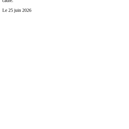
cadre.
Le
25 juin 2026