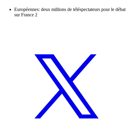
Européennes: deux millions de téléspectateurs pour le débat
sur France 2