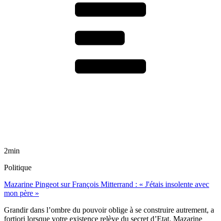
2min
Politique
Mazarine Pingeot sur François Mitterrand : « J'étais insolente avec
mon père »
Grandir dans l’ombre du pouvoir oblige à se construire autrement, a
fortiori lorsque votre existence relève du secret d’Etat. Mazarine