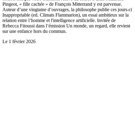
Pingeot, « fille cachée » de François Mitterrand y est parvenue.
Auteur d’une vingtaine d’ouvrages, la philosophe publie ces jours-ci
Inappropriable (ed. Climats Flammarion), un essai ambitieux sur la
relation entre l’homme et l'intelligence artificielle. Invitée de
Rebecca Fitoussi dans l’émission Un monde, un regard, elle revient
sur une enfance hors du commun.
Le
1 février 2026