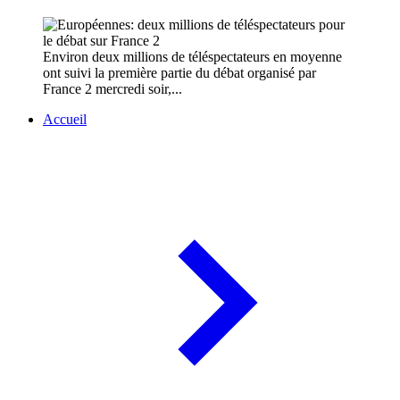
Environ deux millions de téléspectateurs en moyenne
ont suivi la première partie du débat organisé par
France 2 mercredi soir,...
Accueil