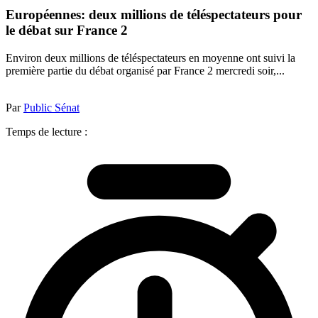
Européennes: deux millions de téléspectateurs pour
le débat sur France 2
Environ deux millions de téléspectateurs en moyenne ont suivi la
première partie du débat organisé par France 2 mercredi soir,...
Par
Public Sénat
Temps de lecture :