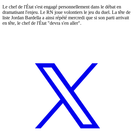
Le chef de l'État s'est engagé personnellement dans le débat en
dramatisant l'enjeu. Le RN joue volontiers le jeu du duel. La tête de
liste Jordan Bardella a ainsi répété mercredi que si son parti arrivait
en tête, le chef de l'État "devra s'en aller".