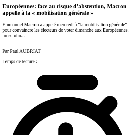
Européennes: face au risque d’abstention, Macron
appelle à la « mobilisation générale »
Emmanuel Macron a appelé mercredi à "la mobilisation générale"
pour convaincre les électeurs de voter dimanche aux Européennes,
un scrutin...
Par Paul AUBRIAT
Temps de lecture :