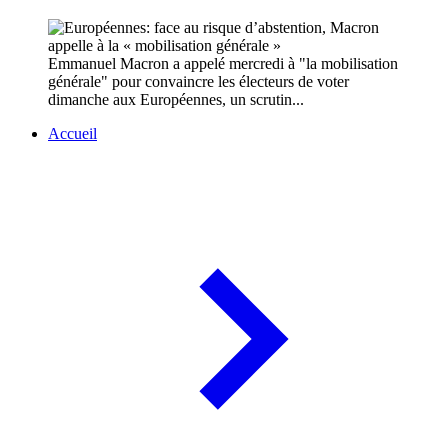
Emmanuel Macron a appelé mercredi à "la mobilisation
générale" pour convaincre les électeurs de voter
dimanche aux Européennes, un scrutin...
Accueil