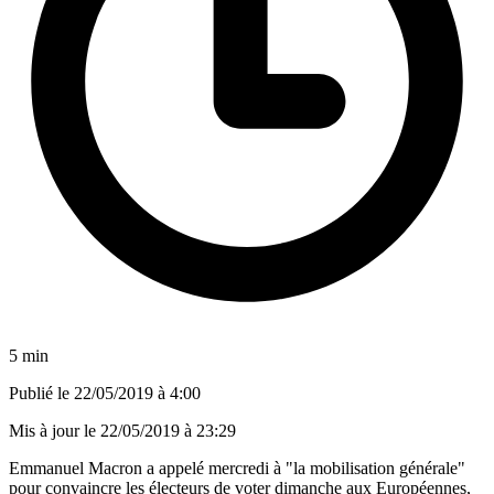
5 min
Publié le
22/05/2019 à 4:00
Mis à jour le
22/05/2019 à 23:29
Emmanuel Macron a appelé mercredi à "la mobilisation générale"
pour convaincre les électeurs de voter dimanche aux Européennes,