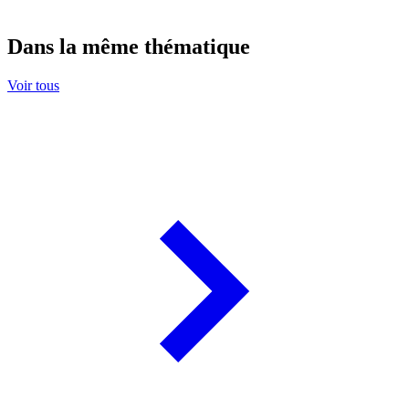
Dans la même thématique
Voir tous