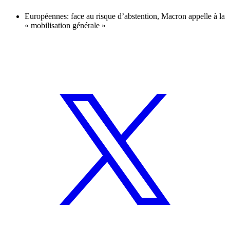
Européennes: face au risque d’abstention, Macron appelle à la
« mobilisation générale »