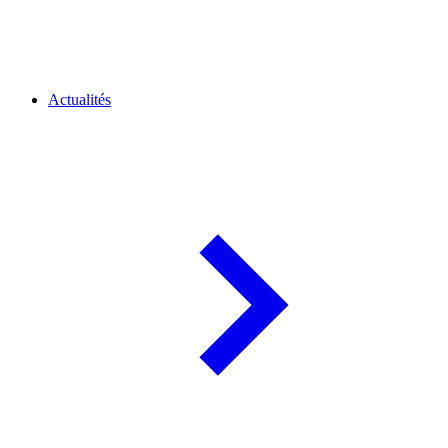
Actualités