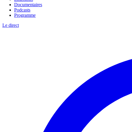
Documentaires
Podcasts
Programme
Le direct