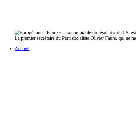
Le premier secrétaire du Parti socialiste Olivier Faure, qui ne m
Accueil