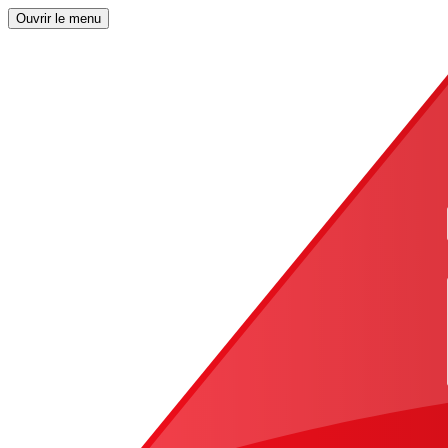
Ouvrir le menu